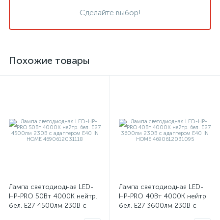
Сделайте выбор!
Похожие товары
Лампа светодиодная LED-
Лампа светодиодная LED-
HP-PRO 50Вт 4000К нейтр.
HP-PRO 40Вт 4000К нейтр.
бел. E27 4500лм 230В с
бел. E27 3600лм 230В с
адаптером E40 IN HOME
адаптером E40 IN HOME