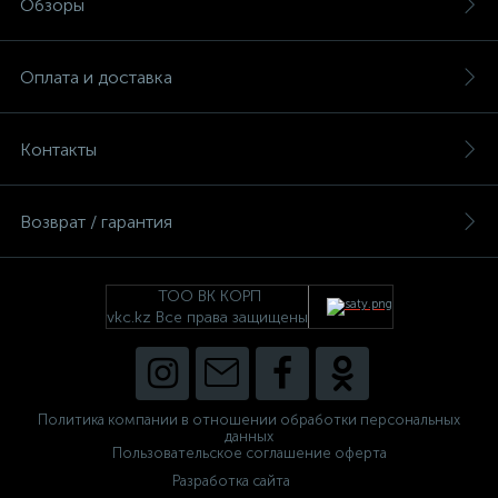
Обзоры
Оплата и доставка
Контакты
Возврат / гарантия
ТОО ВК КОРП
vkc.kz Все права защищены
Политика компании в отношении обработки персональных
данных
Пользовательское соглашение оферта
Разработка сайта