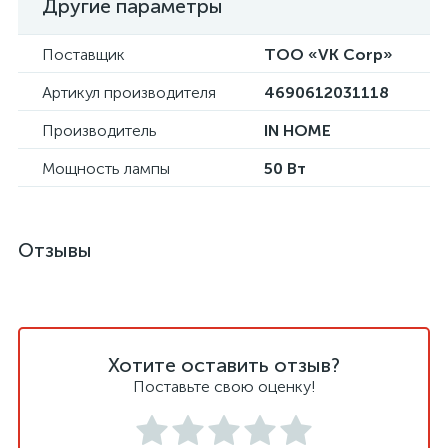
Другие параметры
Поставщик
ТОО «VK Corp»
Артикул производителя
4690612031118
Производитель
IN HOME
Мощность лампы
50 Вт
Отзывы
Хотите оставить отзыв?
Поставьте свою оценку!