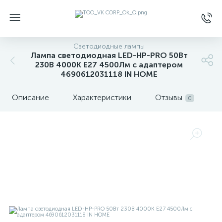
Светодиодные лампы
Лампа светодиодная LED-HP-PRO 50Вт
230В 4000К E27 4500Лм с адаптером
4690612031118 IN HOME
Описание
Характеристики
Отзывы
0