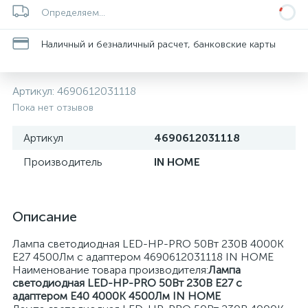
Определяем...
Наличный и безналичный расчет, банковские карты
Артикул:
4690612031118
Пока нет отзывов
Артикул
4690612031118
Производитель
IN HOME
Описание
Лампа светодиодная LED-HP-PRO 50Вт 230В 4000К
E27 4500Лм с адаптером 4690612031118 IN HOME
Наименование товара производителя:
Лампа
светодиодная LED-HP-PRO 50Вт 230В Е27 с
адаптером E40 4000К 4500Лм IN HOME