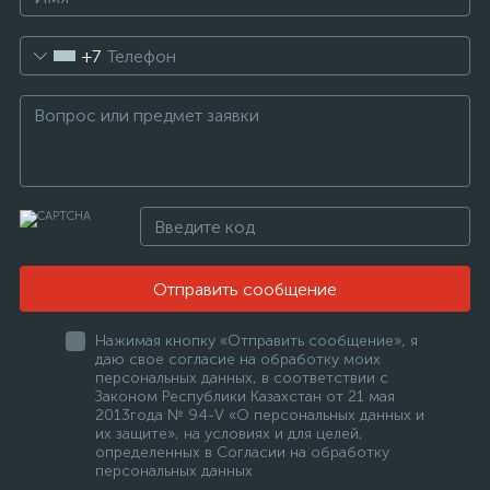
+7
е
Отправить сообщение
Нажимая кнопку «Отправить сообщение», я
ые
даю свое согласие на обработку моих
персональных данных, в соответствии с
Законом Республики Казахстан от 21 мая
2013года № 94-V «О персональных данных и
их защите», на условиях и для целей,
определенных в Согласии на обработку
персональных данных
ие