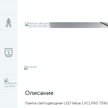
Описание
Лампа светодиодная LED Value LVCLP60 7SW