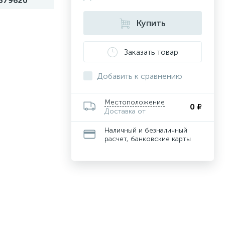
579620
Купить
Заказать товар
Добавить к сравнению
Местоположение
0 ₽
Доставка от
Наличный и безналичный
расчет, банковские карты