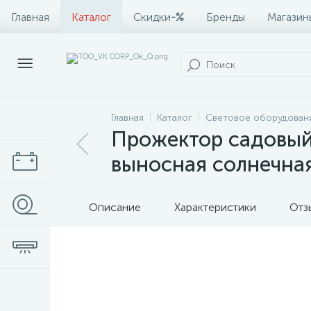
Главная
Каталог
Скидки
-%
Бренды
Магазин
Главная
Каталог
Световое оборудован
Прожектор садовый
выносная солнечна
Описание
Характеристики
Отз