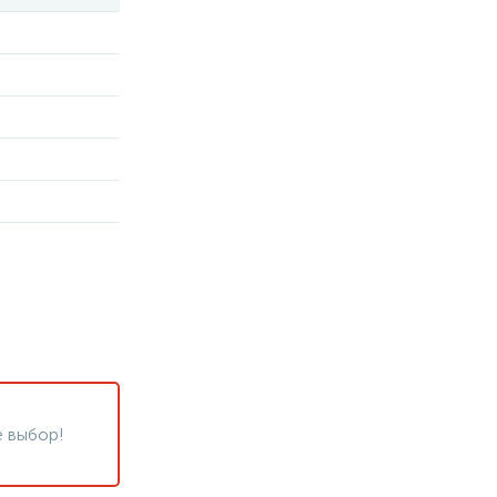
 выбор!