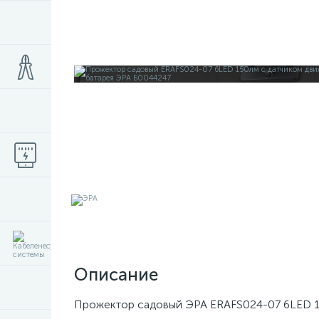
Описание
Прожектор садовый ЭРА ERAFS024-07 6LED 1