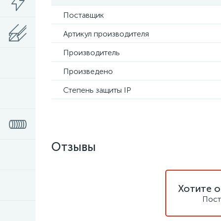
Поставщик
Артикул производителя
Производитель
Произведено
Степень защиты IP
Отзывы
Хотите о
Пост