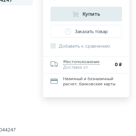
4247
Купить
Заказать товар
Добавить к сравнению
Местоположение
0 ₽
Доставка от
Наличный и безналичный
расчет, банковские карты
0044247