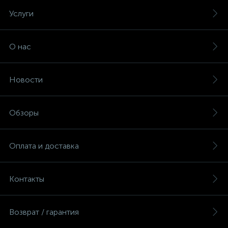
Услуги
О нас
Новости
Обзоры
Оплата и доставка
Контакты
Возврат / гарантия