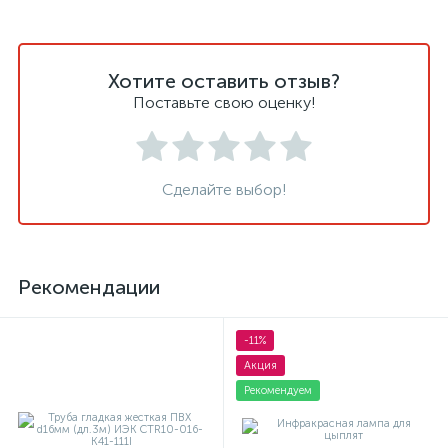
Хотите оставить отзыв?
Поставьте свою оценку!
Сделайте выбор!
Рекомендации
-11%
Акция
Рекомендуем