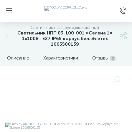
Светильник пылевлагозащищенный
Светильник НПП 03-100-001 «Селена 1»
1х100Вт E27 IP65 корпус бел. Элетех
1005500139
Описание
Характеристики
Отзывы
0