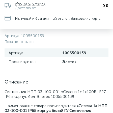
Местоположение
0 ₽
Доставка от
Наличный и безналичный расчет, банковские карты
Артикул:
1005500139
Пока нет отзывов
Артикул
1005500139
Производитель
Элетех
Описание
Светильник НПП 03-100-001 «Селена 1» 1х100Вт E27
IP65 корпус бел. Элетех 1005500139
Наименование товара производителя:
«Селена 1» НПП
03-100-001 IP65 корпус белый ГУ Светильник