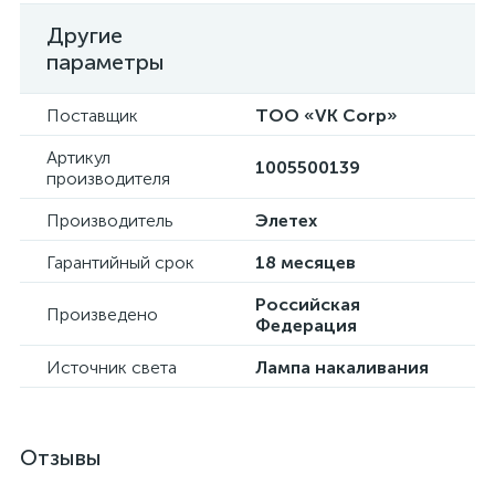
Другие
параметры
Поставщик
ТОО «VK Corp»
Артикул
1005500139
производителя
Производитель
Элетех
Гарантийный срок
18 месяцев
Российская
Произведено
Федерация
Источник света
Лампа накаливания
Отзывы