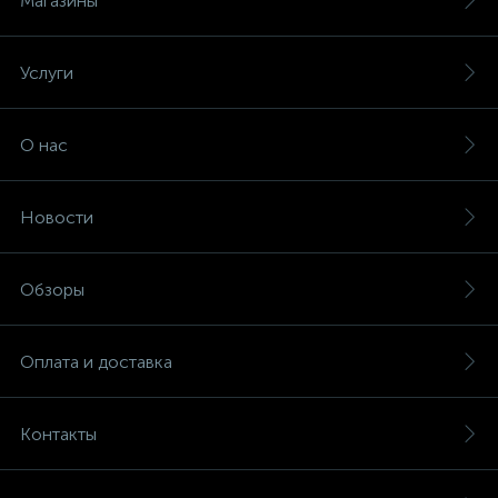
Магазины
Услуги
О нас
Новости
Обзоры
Оплата и доставка
Контакты