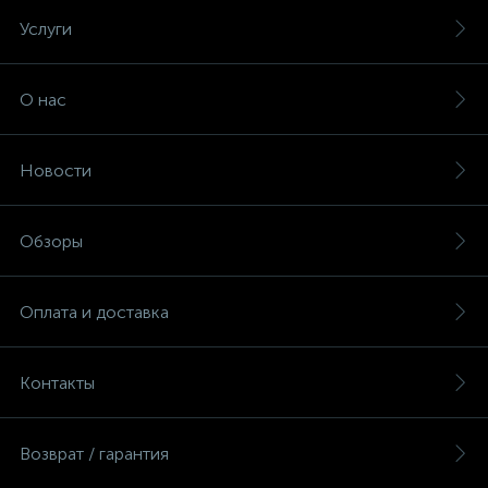
Услуги
О нас
Новости
Обзоры
Оплата и доставка
Контакты
Возврат / гарантия