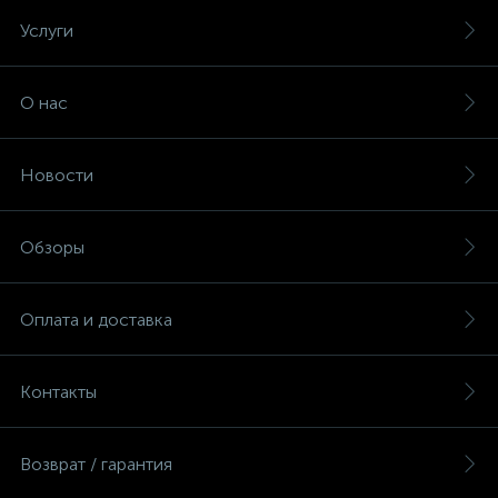
Услуги
О нас
Новости
Обзоры
Оплата и доставка
Контакты
Возврат / гарантия