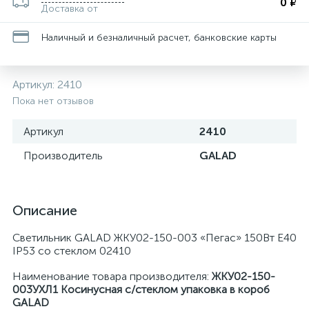
0 ₽
Доставка от
Наличный и безналичный расчет, банковские карты
Артикул:
2410
Пока нет отзывов
Артикул
2410
Производитель
GALAD
Описание
Светильник GALAD ЖКУ02-150-003 «Пегас» 150Вт E40
IP53 со стеклом 02410
Наименование товара производителя:
ЖКУ02-150-
003УХЛ1 Косинусная с/стеклом упаковка в короб
GALAD