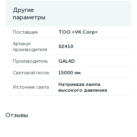
Другие
параметры
Поставщик
ТОО «VK Corp»
Артикул
02410
производителя
Производитель
GALAD
Световой поток
15000 лм
Натриевая лампа
Источник света
высокого давления
Отзывы