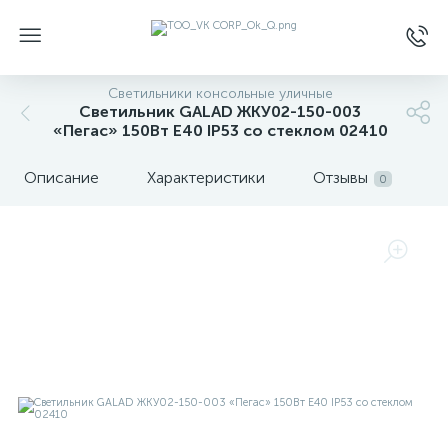
Светильники консольные уличные
Светильник GALAD ЖКУ02-150-003
«Пегас» 150Вт E40 IP53 со стеклом 02410
Описание
Характеристики
Отзывы
0