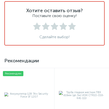
Хотите оставить отзыв?
Поставьте свою оценку!
Сделайте выбор!
Рекомендации
Рекомендуем