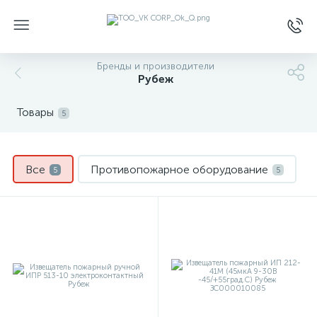
Бренды и производители
Рубеж
Товары
5
Все
Противопожарное оборудование
5
5