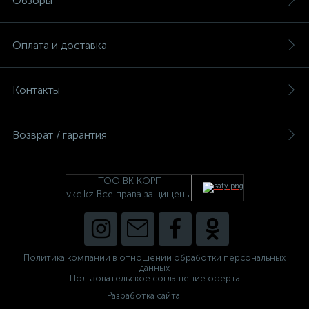
Обзоры
Оплата и доставка
Контакты
Возврат / гарантия
ТОО ВК КОРП
vkc.kz Все права защищены
Политика компании в отношении обработки персональных
данных
Пользовательское соглашение оферта
Разработка сайта