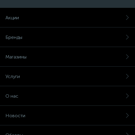
Акции
Бренды
Магазины
Услуги
О нас
Новости