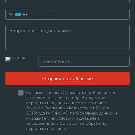
+7
Отправить сообщение
Нажимая кнопку «Отправить сообщение», я
даю свое согласие на обработку моих
персональных данных, в соответствии с
Законом Республики Казахстан от 21 мая
2013года № 94-V «О персональных данных и
их защите», на условиях и для целей,
определенных в Согласии на обработку
персональных данных