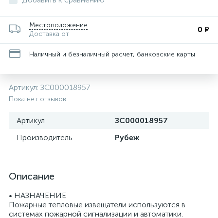
Местоположение
0 ₽
Доставка от
Наличный и безналичный расчет, банковские карты
Артикул:
ЗС000018957
Пока нет отзывов
Артикул
ЗС000018957
Производитель
Рубеж
Описание
• НАЗНАЧЕНИЕ
Пожарные тепловые извещатели используются в
системах пожарной сигнализации и автоматики.