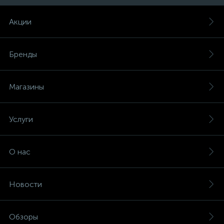
Акции
Бренды
Магазины
Услуги
О нас
Новости
Обзоры