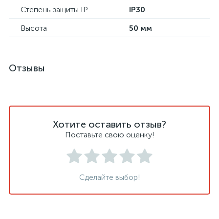
Степень защиты IP
IP30
Высота
50 мм
Отзывы
Хотите оставить отзыв?
Поставьте свою оценку!
Сделайте выбор!