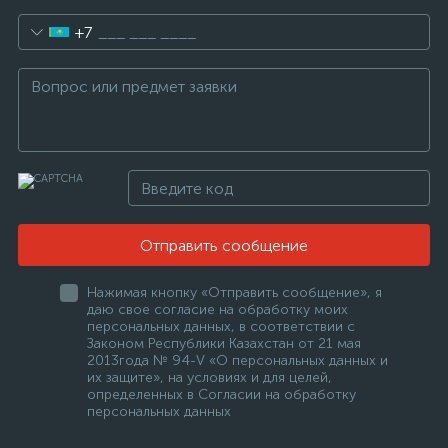
+7
Отправить сообщение
Нажимая кнопку «Отправить сообщение», я
даю свое согласие на обработку моих
персональных данных, в соответствии с
Законом Республики Казахстан от 21 мая
2013года № 94-V «О персональных данных и
их защите», на условиях и для целей,
определенных в Согласии на обработку
персональных данных