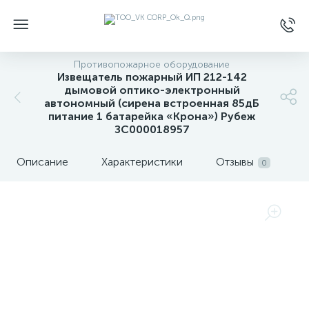
Противопожарное оборудование
Извещатель пожарный ИП 212-142
дымовой оптико-электронный
автономный (сирена встроенная 85дБ
питание 1 батарейка «Крона») Рубеж
ЗС000018957
Описание
Характеристики
Отзывы
0