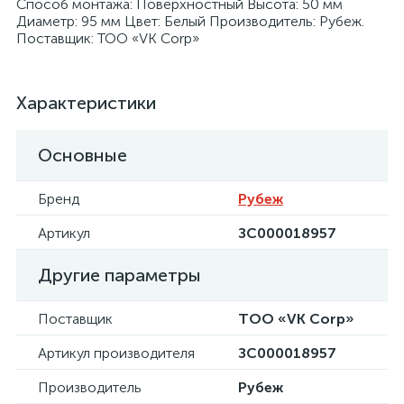
Способ монтажа: Поверхностный Высота: 50 мм
Диаметр: 95 мм Цвет: Белый Производитель: Рубеж.
Поставщик: ТОО «VK Corp»
Характеристики
Основные
Бренд
Рубеж
Артикул
ЗС000018957
Другие параметры
Поставщик
ТОО «VK Corp»
Артикул производителя
ЗС000018957
Производитель
Рубеж