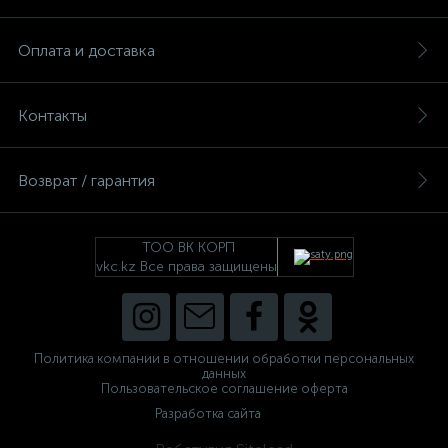
Оплата и доставка
Контакты
Возврат / гарантия
ТОО ВК КОРП
vkc.kz Все права защищены
Политика компании в отношении обработки персональных
данных
Пользовательское соглашение оферта
Разработка сайта