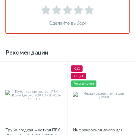
Сделайте выбор!
Рекомендации
-11%
Акция
Рекомендуем
Труба гладкая жесткая ПВХ
Инфракрасная лампа для