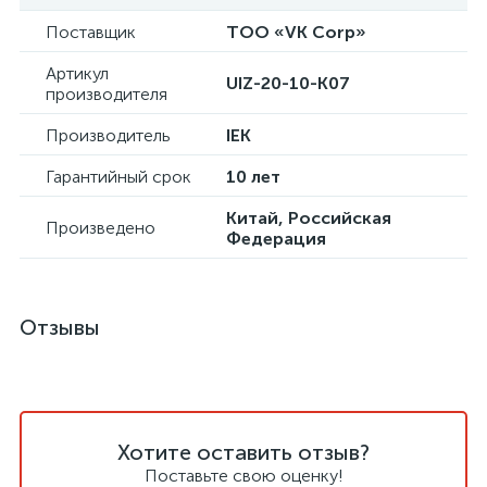
Поставщик
ТОО «VK Corp»
Артикул
UIZ-20-10-K07
производителя
Производитель
IEK
Гарантийный срок
10 лет
Китай, Российская
Произведено
Федерация
Отзывы
Хотите оставить отзыв?
Поставьте свою оценку!