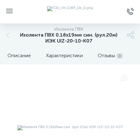
Изолента ПВХ
Изолента ПВХ 0.18х19мм син. (рул.20м)
ИЭК UIZ-20-10-K07
Описание
Характеристики
Отзывы
0