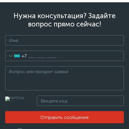
Нужна консультация? Задайте
вопрос прямо сейчас!
+7
Отправить сообщение