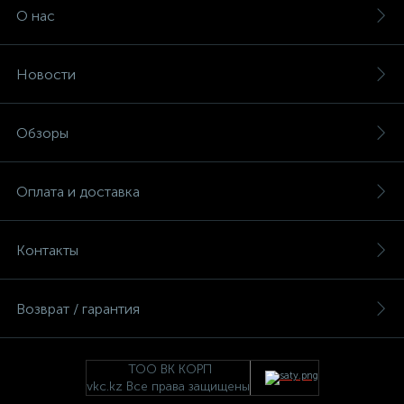
О нас
Новости
Обзоры
Оплата и доставка
Контакты
Возврат / гарантия
ТОО ВК КОРП
vkc.kz Все права защищены