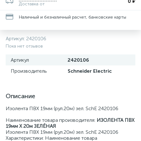
0 ₽
Доставка от
Наличный и безналичный расчет, банковские карты
Артикул:
2420106
Пока нет отзывов
Артикул
2420106
Производитель
Schneider Electric
Описание
Изолента ПВХ 19мм (рул.20м) зел. SchE 2420106
Наименование товара производителя:
ИЗОЛЕНТА ПВХ
19мм Х 20м ЗЕЛЁНАЯ
Изолента ПВХ 19мм (рул.20м) зел. SchE 2420106
Характеристики: Наименование товара