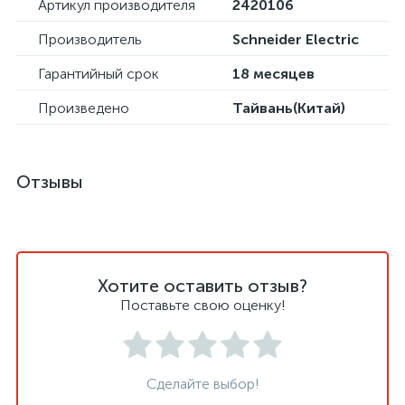
Артикул производителя
2420106
Производитель
Schneider Electric
Гарантийный срок
18 месяцев
Произведено
Тайвань(Китай)
Отзывы
Хотите оставить отзыв?
Поставьте свою оценку!
Сделайте выбор!