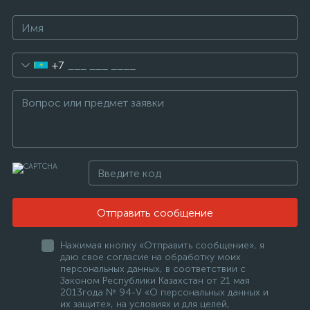
+7
Отправить сообщение
Нажимая кнопку «Отправить сообщение», я
даю свое согласие на обработку моих
персональных данных, в соответствии с
Законом Республики Казахстан от 21 мая
2013года № 94-V «О персональных данных и
их защите», на условиях и для целей,