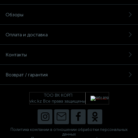
Обзоры
Оплата и доставка
Контакты
Возврат / гарантия
ТОО ВК КОРП
vkc.kz Все права защищены
Политика компании в отношении обработки персональных
данных