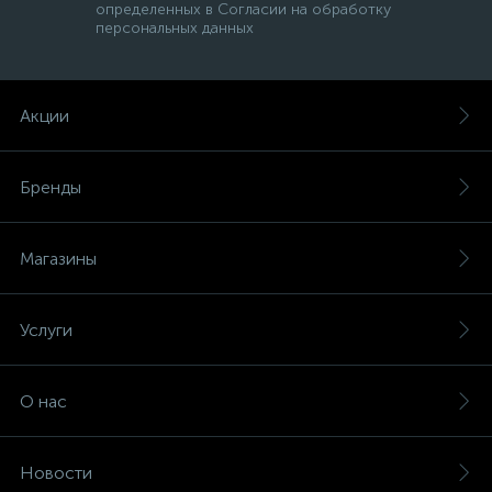
определенных в Согласии на обработку
персональных данных
Акции
Бренды
Магазины
Услуги
О нас
Новости