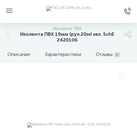
Изолента ПВХ
Изолента ПВХ 19мм (рул.20м) зел. SchE
2420106
Описание
Характеристики
Отзывы
0