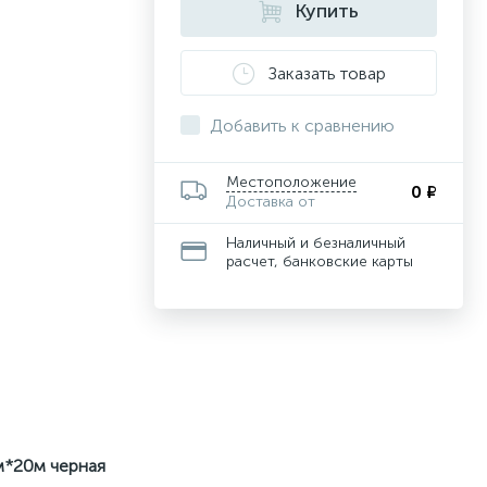
Купить
Заказать товар
Добавить к сравнению
Местоположение
0 ₽
Доставка от
Наличный и безналичный
расчет, банковские карты
м*20м черная