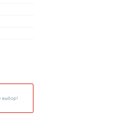
 выбор!