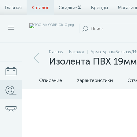
Главная
Каталог
Скидки
-%
Бренды
Магазин
Главная
Каталог
Арматура кабельная/И
Изолента ПВХ 19мм
Описание
Характеристики
Отз