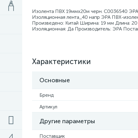
Изолента ПВХ 19ммх20м черн. C0036540 ЭРА 
Изоляционная лента_40 напр ЭРА ПВХ-изолен
Произведено: Китай Ширина: 19 мм Длина: 20
Изоляционная: Да Производитель: ЭРА Поста
Характеристики
Основные
Бренд
Артикул
Другие параметры
Поставщик