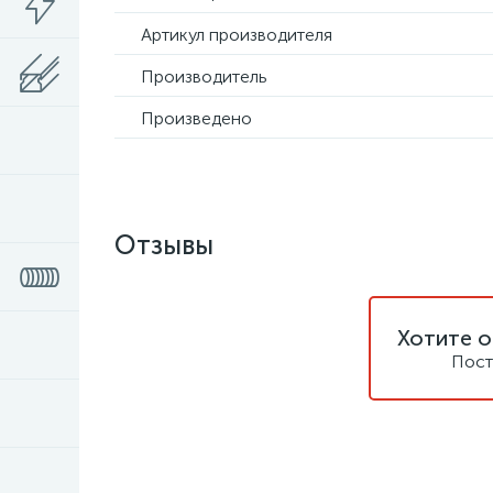
Артикул производителя
Производитель
Произведено
Отзывы
Хотите о
Пост