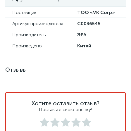
Поставщик
ТОО «VK Corp»
Артикул производителя
C0036545
Производитель
ЭРА
Произведено
Китай
Отзывы
Хотите оставить отзыв?
Поставьте свою оценку!