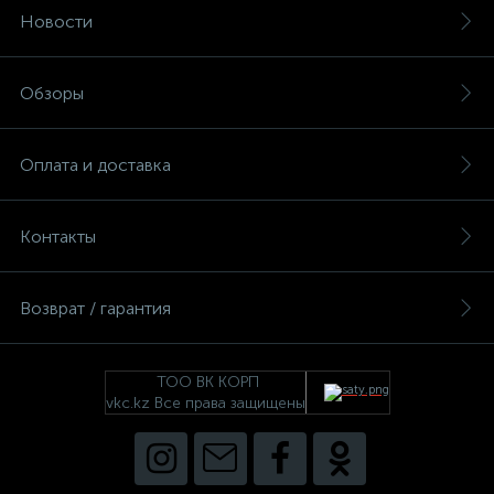
Новости
Обзоры
Оплата и доставка
Контакты
Возврат / гарантия
ТОО ВК КОРП
vkc.kz Все права защищены