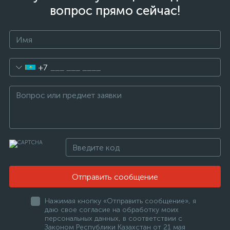
вопрос прямо сейчас!
+7
Отправить сообщение
Нажимая кнопку «Отправить сообщение», я
даю свое согласие на обработку моих
персональных данных, в соответствии с
Законом Республики Казахстан от 21 мая