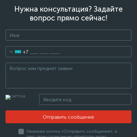
Нужна консультация? Задайте
вопрос прямо сейчас!
+7
Отправить сообщение
Нажимая кнопку «Отправить сообщение», я
даю свое согласие на обработку моих