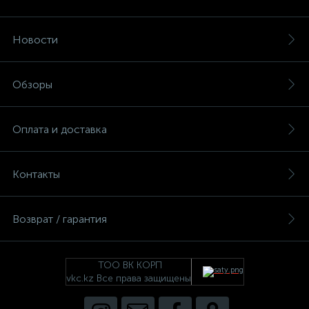
Новости
Обзоры
Оплата и доставка
Контакты
Возврат / гарантия
ТОО ВК КОРП
vkc.kz Все права защищены