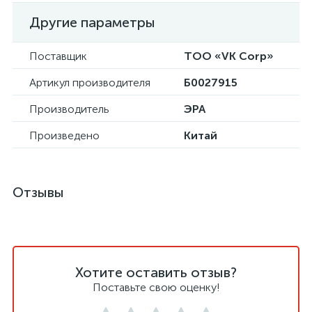
Другие параметры
Поставщик
ТОО «VK Corp»
Артикул производителя
Б0027915
Производитель
ЭРА
Произведено
Китай
Отзывы
Хотите оставить отзыв?
Поставьте свою оценку!