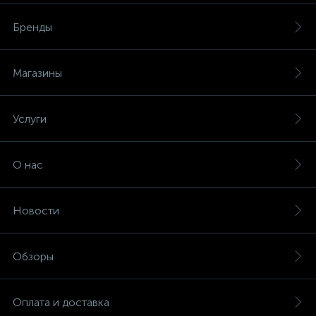
Бренды
Магазины
Услуги
О нас
Новости
Обзоры
Оплата и доставка