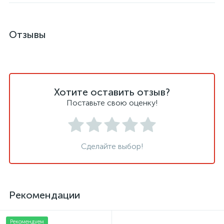
Отзывы
Хотите оставить отзыв?
Поставьте свою оценку!
Сделайте выбор!
Рекомендации
Рекомендуем