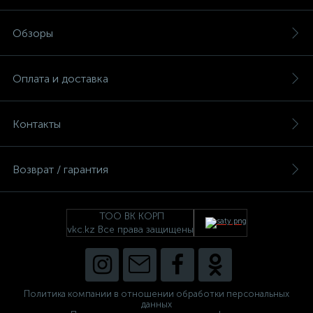
Обзоры
Оплата и доставка
Контакты
Возврат / гарантия
ТОО ВК КОРП
vkc.kz Все права защищены
Политика компании в отношении обработки персональных
данных