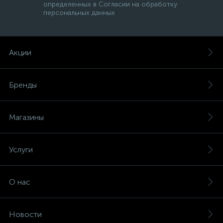
определенных в Согласии на обработку
персональных данных
Акции
Бренды
Магазины
Услуги
О нас
Новости