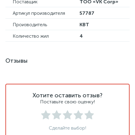
Поставщик
ТОО «VK Corp»
Артикул производителя
57787
Производитель
КВТ
Количество жил
4
Отзывы
Хотите оставить отзыв?
Поставьте свою оценку!
Сделайте выбор!