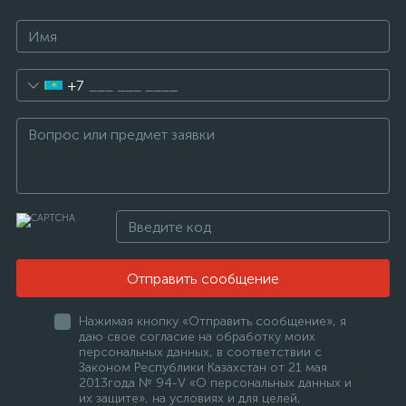
+7
Отправить сообщение
Нажимая кнопку «Отправить сообщение», я
даю свое согласие на обработку моих
персональных данных, в соответствии с
Законом Республики Казахстан от 21 мая
2013года № 94-V «О персональных данных и
их защите», на условиях и для целей,