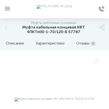
Муфты кабельные концевые
Муфта кабельная концевая КВТ
4ПКТп(б)-1-70/120-Б 57787
Описание
Характеристики
Отзывы
0