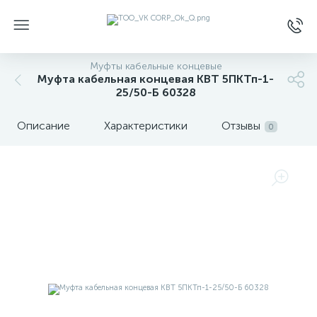
Муфты кабельные концевые
Муфта кабельная концевая КВТ 5ПКТп-1-
25/50-Б 60328
Описание
Характеристики
Отзывы
0