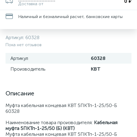
0 ₽
Доставка от
Наличный и безналичный расчет, банковские карты
Артикул:
60328
Пока нет отзывов
Артикул
60328
Производитель
КВТ
Описание
Муфта кабельная концевая КВТ 5ПКТп-1-25/50-Б
60328
Наименование товара производителя:
Кабельная
муфта 5ПКТп-1-25/50 (Б) (КВТ)
Муфта кабельная концевая КВТ 5ПКТп-1-25/50-Б