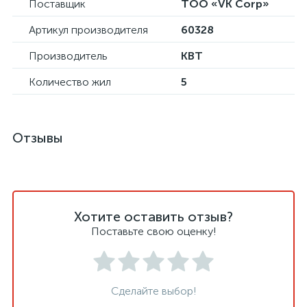
Поставщик
ТОО «VK Corp»
Артикул производителя
60328
Производитель
КВТ
Количество жил
5
Отзывы
Хотите оставить отзыв?
Поставьте свою оценку!
Сделайте выбор!