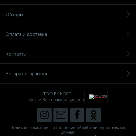
Обзоры
Оплата и доставка
Контакты
Возврат / гарантия
ТОО ВК КОРП
vkc.kz Все права защищены
Политика компании в отношении обработки персональных
данных