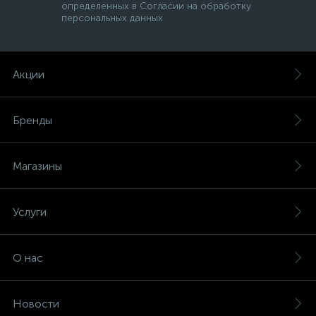
определенных в Согласии на обработку
персональных данных
Акции
Бренды
Магазины
Услуги
О нас
Новости