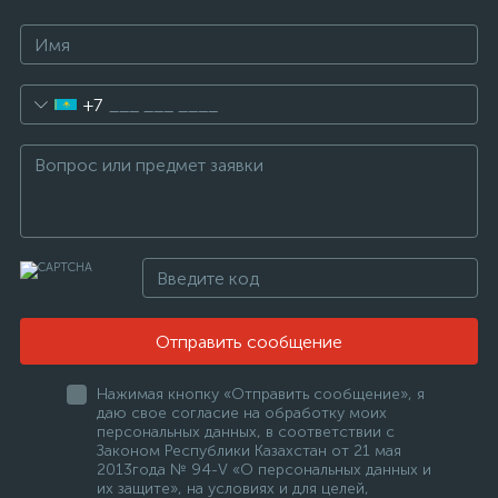
+7
Отправить сообщение
Нажимая кнопку «Отправить сообщение», я
даю свое согласие на обработку моих
персональных данных, в соответствии с
Законом Республики Казахстан от 21 мая
2013года № 94-V «О персональных данных и
их защите», на условиях и для целей,