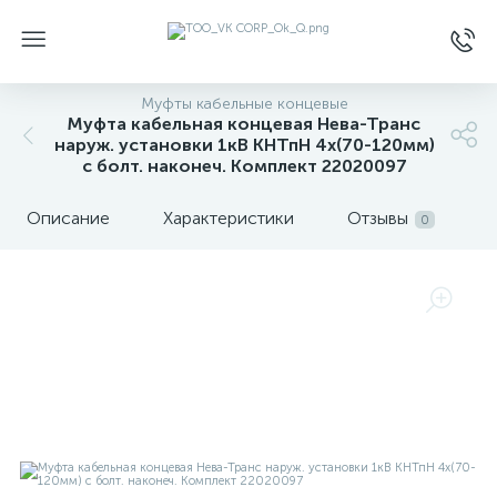
Муфты кабельные концевые
Муфта кабельная концевая Нева-Транс
наруж. установки 1кВ КНТпН 4х(70-120мм)
с болт. наконеч. Комплект 22020097
Описание
Характеристики
Отзывы
0