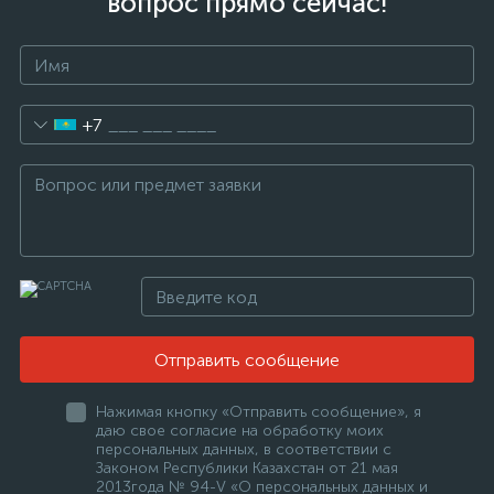
вопрос прямо сейчас!
+7
Отправить сообщение
Нажимая кнопку «Отправить сообщение», я
даю свое согласие на обработку моих
персональных данных, в соответствии с
Законом Республики Казахстан от 21 мая
2013года № 94-V «О персональных данных и