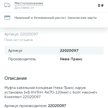
Местоположение
0 ₽
Доставка от
Наличный и безналичный расчет, банковские карты
Артикул:
22020097
Пока нет отзывов
Артикул
22020097
Производитель
Нева-Транс
Описание
Муфта кабельная концевая Нева-Транс наруж.
установки 1кВ КНТпН 4х(70-120мм) с болт. наконеч.
Комплект 22020097
Артикул производителя:
22020097