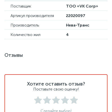
Поставщик
ТОО «VK Corp»
Артикул производителя
22020097
Производитель
Нева-Транс
Количество жил
4
Отзывы
Хотите оставить отзыв?
Поставьте свою оценку!
Сделайте выбор!