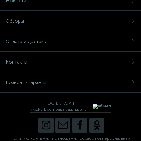
Новости
Обзоры
Оплата и доставка
Контакты
Возврат / гарантия
ТОО ВК КОРП
vkc.kz Все права защищены
Политика компании в отношении обработки персональных