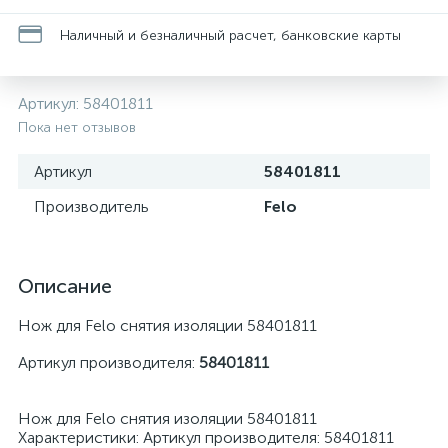
Наличный и безналичный расчет, банковские карты
Артикул:
58401811
Пока нет отзывов
Артикул
58401811
Производитель
Felo
Описание
Нож для Felo снятия изоляции 58401811
Артикул производителя:
58401811
Нож для Felo снятия изоляции 58401811
Характеристики: Артикул производителя: 58401811