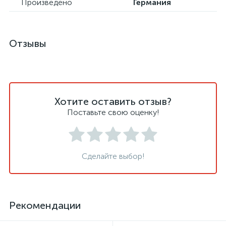
Произведено
Германия
Отзывы
Хотите оставить отзыв?
Поставьте свою оценку!
Сделайте выбор!
Рекомендации