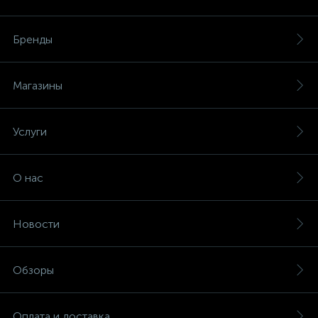
Бренды
Магазины
Услуги
О нас
Новости
Обзоры
Оплата и доставка