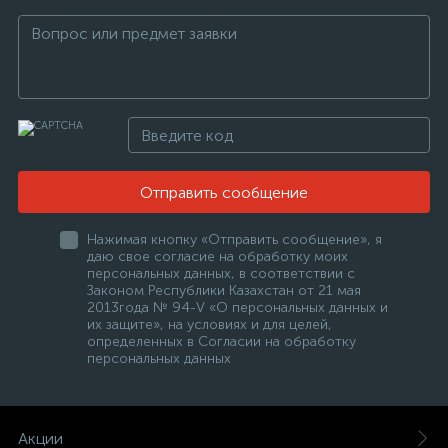
Отправить сообщение
Нажимая кнопку «Отправить сообщение», я
даю свое согласие на обработку моих
персональных данных, в соответствии с
Законом Республики Казахстан от 21 мая
2013года № 94-V «О персональных данных и
их защите», на условиях и для целей,
определенных в Согласии на обработку
персональных данных
Акции