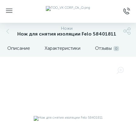
Ножи
Нож для снятия изоляции Felo 58401811
Описание
Характеристики
Отзывы
0