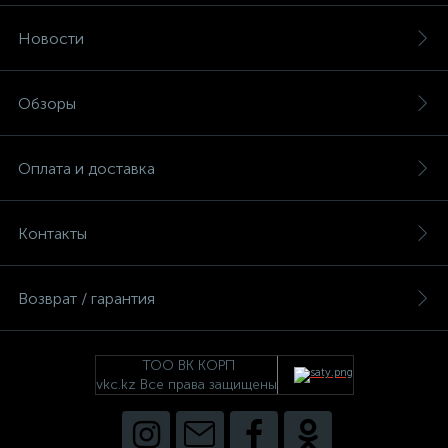
Новости
Обзоры
Оплата и доставка
Контакты
Возврат / гарантия
ТОО ВК КОРП
vkc.kz Все права защищены