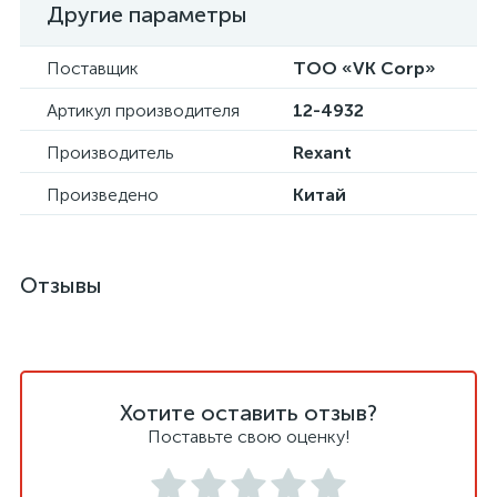
Другие параметры
Поставщик
ТОО «VK Corp»
Артикул производителя
12-4932
Производитель
Rexant
Произведено
Китай
Отзывы
Хотите оставить отзыв?
Поставьте свою оценку!