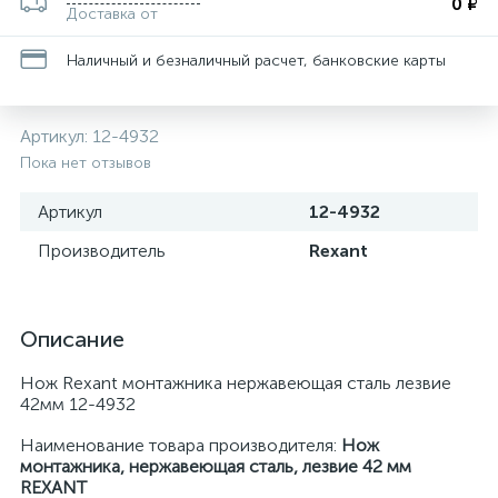
0 ₽
Доставка от
Наличный и безналичный расчет, банковские карты
Артикул:
12-4932
Пока нет отзывов
Артикул
12-4932
Производитель
Rexant
Описание
Нож Rexant монтажника нержавеющая сталь лезвие
42мм 12-4932
Наименование товара производителя:
Нож
монтажника, нержавеющая сталь, лезвие 42 мм
REXANT