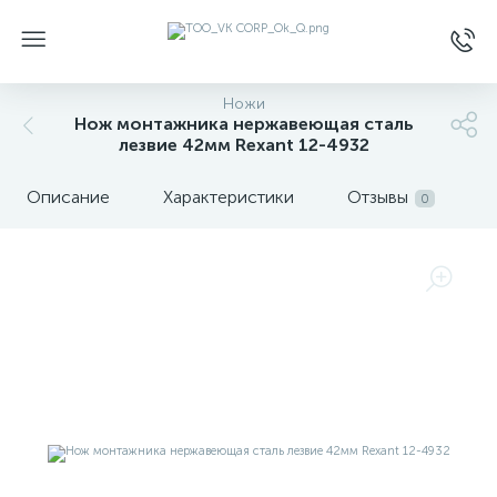
Ножи
Нож монтажника нержавеющая сталь
лезвие 42мм Rexant 12-4932
Описание
Характеристики
Отзывы
0