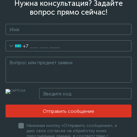
Нужна консультация? Задайте
вопрос прямо сейчас!
+7
Отправить сообщение
Нажимая кнопку «Отправить сообщение», я
даю свое согласие на обработку моих
персональных данных, в соответствии с