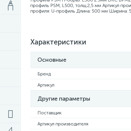
профиль PSM, L500, толщ.2,5 мм Артикул пр
профиля: U-профиль Длина: 500 мм Ширина: 
Характеристики
Основные
Бренд
Артикул
Другие параметры
Поставщик
Артикул производителя