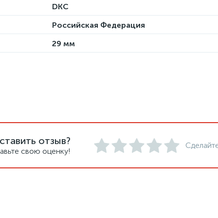
DKC
Российская Федерация
29 мм
ставить отзыв?
Сделайте
авьте свою оценку!