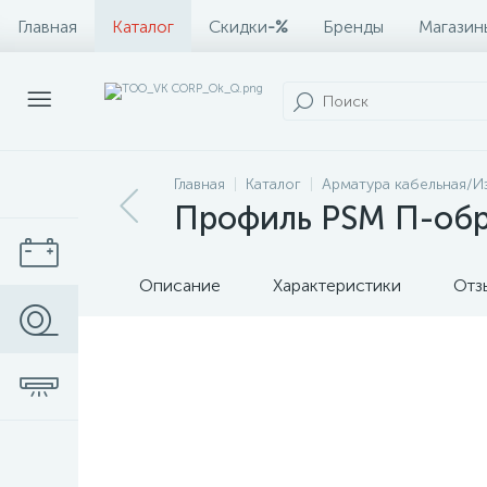
Главная
Каталог
Скидки
-%
Бренды
Магазин
Главная
Каталог
Арматура кабельная/И
Профиль PSM П-обр
Описание
Характеристики
Отз