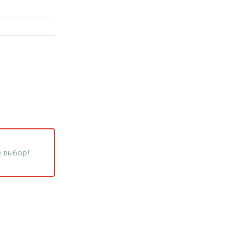
 выбор!