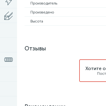
Производитель
Произведено
Высота
Отзывы
Хотите о
Пост