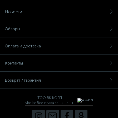
Новости
Обзоры
Оплата и доставка
Контакты
Возврат / гарантия
ТОО ВК КОРП
vkc.kz Все права защищены