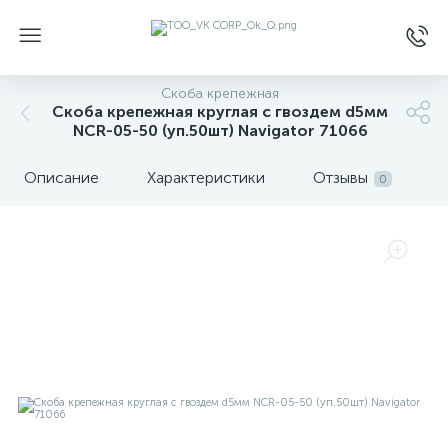
Скоба крепежная
Скоба крепежная круглая с гвоздем d5мм
NCR-05-50 (уп.50шт) Navigator 71066
Описание
Характеристики
Отзывы
0