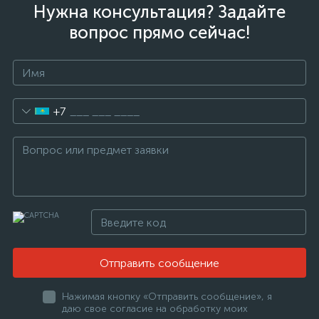
Нужна консультация? Задайте
вопрос прямо сейчас!
+7
Отправить сообщение
Нажимая кнопку «Отправить сообщение», я
даю свое согласие на обработку моих