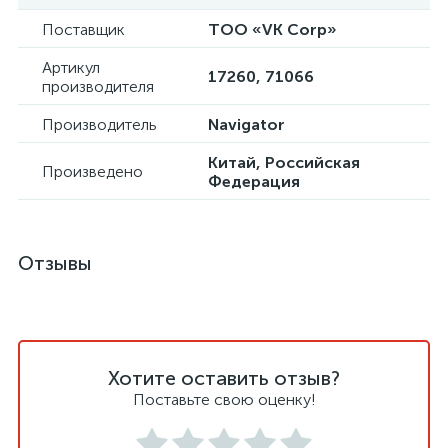
Поставщик
ТОО «VK Corp»
Артикул
17260, 71066
производителя
Производитель
Navigator
Китай, Российская
Произведено
Федерация
Отзывы
Хотите оставить отзыв?
Поставьте свою оценку!