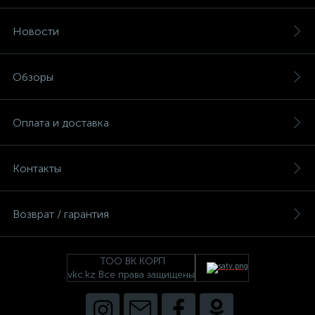
Новости
Обзоры
Оплата и доставка
Контакты
Возврат / гарантия
ТОО ВК КОРП
vkc.kz Все права защищены