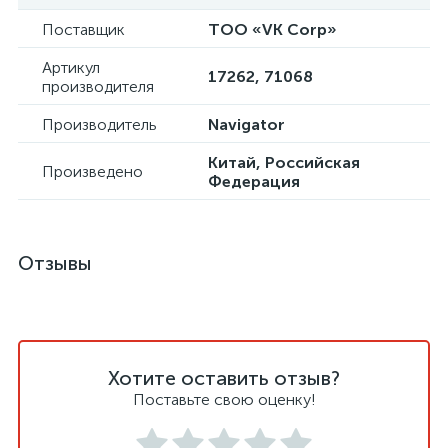
Поставщик
ТОО «VK Corp»
Артикул
17262, 71068
производителя
Производитель
Navigator
Китай, Российская
Произведено
Федерация
Отзывы
Хотите оставить отзыв?
Поставьте свою оценку!