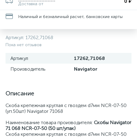
0 ₽
Доставка от
Наличный и безналичный расчет, банковские карты
Артикул:
17262,71068
Пока нет отзывов
Артикул
17262,71068
Производитель
Navigator
Описание
Скоба крепежная круглая с гвоздем d7мм NCR-07-50
(уп.50шт) Navigator 71068
Наименование товара производителя:
Скобы Navigator
71 068 NCR-07-50 (50 шт/упак)
Скоба крепежная круглая с гвоздем d7мм NCR-07-50