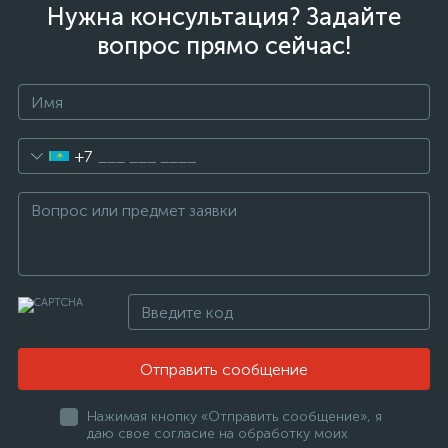
Нужна консультация? Задайте
вопрос прямо сейчас!
+7
Отправить сообщение
Нажимая кнопку «Отправить сообщение», я
даю свое согласие на обработку моих