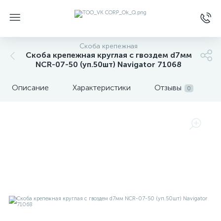
Скоба крепежная
Скоба крепежная круглая с гвоздем d7мм
NCR-07-50 (уп.50шт) Navigator 71068
Описание
Характеристики
Отзывы
0