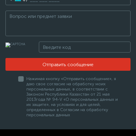
Отправить сообщение
Нажимая кнопку «Отправить сообщение», я
даю свое согласие на обработку моих
персональных данных, в соответствии с
Законом Республики Казахстан от 21 мая
2013года № 94-V «О персональных данных и
их защите», на условиях и для целей,
определенных в Согласии на обработку
персональных данных