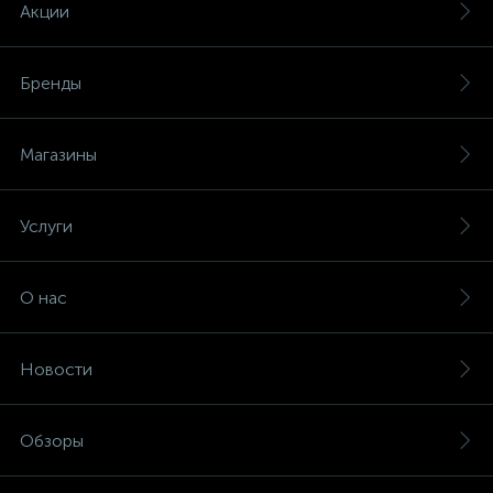
Акции
Бренды
Магазины
Услуги
О нас
Новости
Обзоры