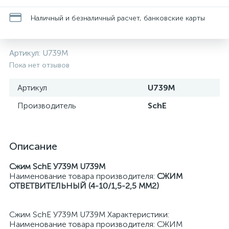
Наличный и безналичный расчет, банковские карты
Артикул:
U739M
Пока нет отзывов
Артикул
U739M
Производитель
SchE
Описание
Сжим SchE У739М U739M
Наименование товара производителя:
СЖИМ
ОТВЕТВИТЕЛЬНЫЙ (4-10/1,5-2,5 ММ2)
Сжим SchE У739М U739M Характеристики:
Наименование товара производителя: СЖИМ