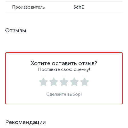
Производитель
SchE
Отзывы
Хотите оставить отзыв?
Поставьте свою оценку!
Сделайте выбор!
Рекомендации