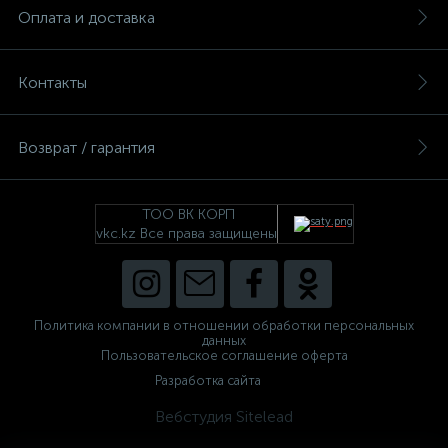
Оплата и доставка
Контакты
Возврат / гарантия
ТОО ВК КОРП
vkc.kz Все права защищены
Политика компании в отношении обработки персональных
данных
Пользовательское соглашение оферта
Разработка сайта
Вебстудия Sitelead