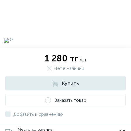
1 280 тг
/шт
Нет в наличии
Купить
х
Заказать товар
Добавить к сравнению
Местоположение