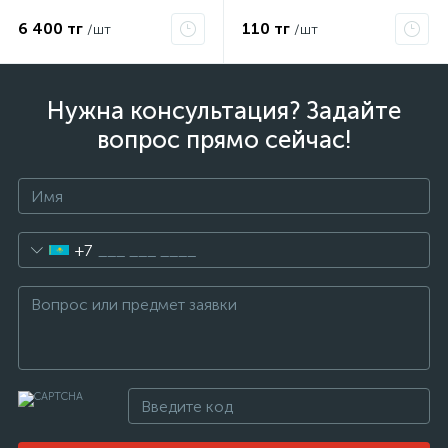
6 400 тг
110 тг
/шт
/шт
Нужна консультация? Задайте
вопрос прямо сейчас!
+7