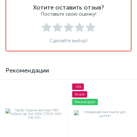
Хотите оставить отзыв?
Поставьте свою оценку!
Сделайте выбор!
Рекомендации
-11%
Акция
Рекомендуем