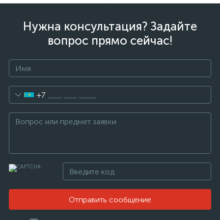
Нужна консультация? Задайте
вопрос прямо сейчас!
+7
Отправить сообщение