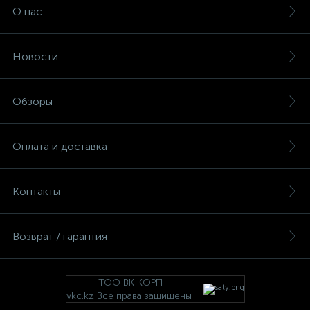
О нас
Новости
Обзоры
Оплата и доставка
Контакты
Возврат / гарантия
ТОО ВК КОРП
vkc.kz Все права защищены