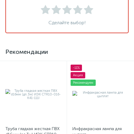
Сделайте выбор!
Рекомендации
-11%
Акция
Рекомендуем
Труба гладкая жесткая ПВХ
Инфракрасная лампа для