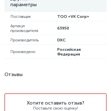
параметры
Поставщик
ТОО «VK Corp»
Артикул
63950
производителя
Производитель
DKC
Российская
Произведено
Федерация
Отзывы
Хотите оставить отзыв?
Поставьте свою оценку!