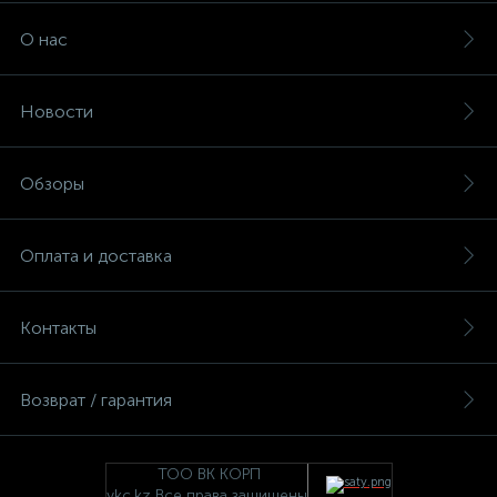
О нас
Новости
Обзоры
Оплата и доставка
Контакты
Возврат / гарантия
ТОО ВК КОРП
vkc.kz Все права защищены