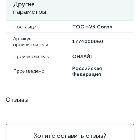
Другие
параметры
Поставщик
ТОО «VK Corp»
Артикул
1774000060
производителя
Производитель
ОНЛАЙТ
Российская
Произведено
Федерация
Отзывы
Хотите оставить отзыв?