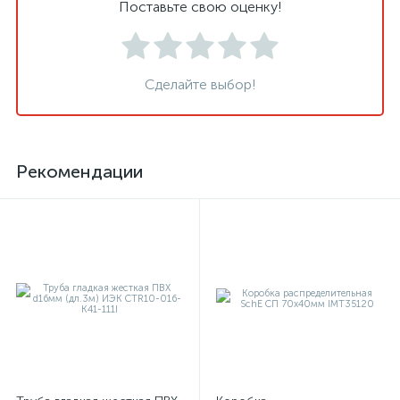
Поставьте свою оценку!
Сделайте выбор!
Рекомендации