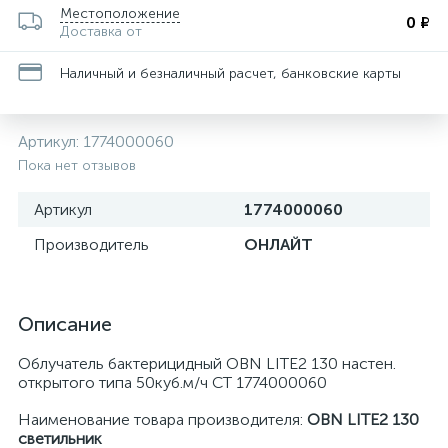
Местоположение
0 ₽
Доставка от
Наличный и безналичный расчет, банковские карты
Артикул:
1774000060
Пока нет отзывов
Артикул
1774000060
Производитель
ОНЛАЙТ
Описание
Облучатель бактерицидный OBN LITE2 130 настен.
открытого типа 50куб.м/ч СТ 1774000060
Наименование товара производителя:
OBN LITE2 130
светильник