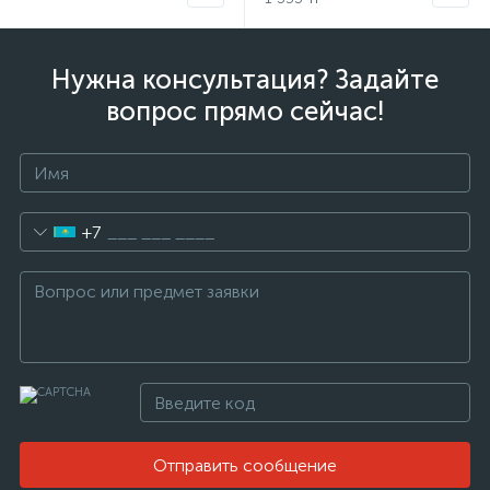
Нужна консультация? Задайте
вопрос прямо сейчас!
+7
Отправить сообщение