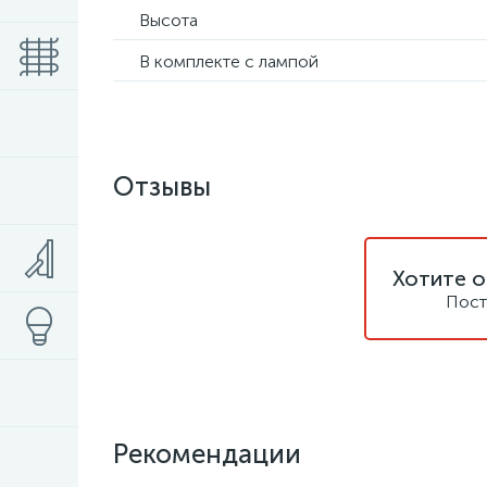
Высота
В комплекте с лампой
Отзывы
Хотите о
Пост
Рекомендации