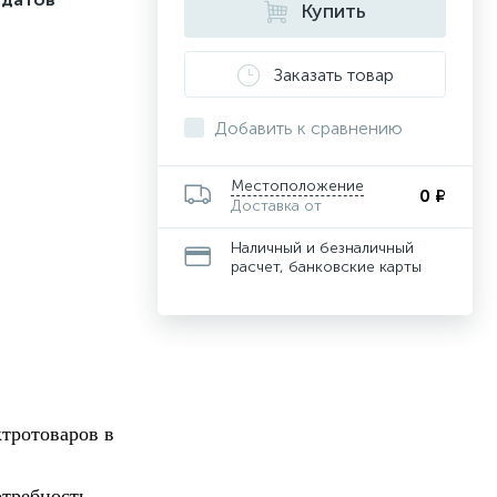
Купить
Заказать товар
Добавить к сравнению
Местоположение
0 ₽
Доставка от
Наличный и безналичный
расчет, банковские карты
тротоваров в
отребность