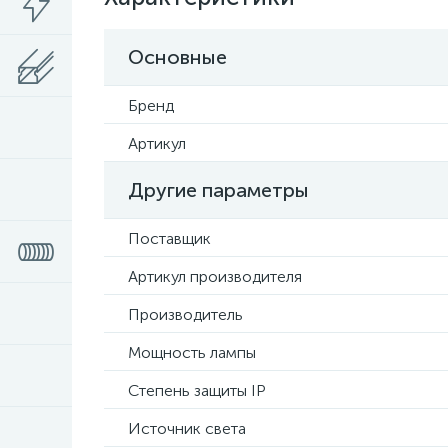
Основные
Бренд
Артикул
Другие параметры
Поставщик
Артикул производителя
Производитель
Мощность лампы
Степень защиты IP
Источник света