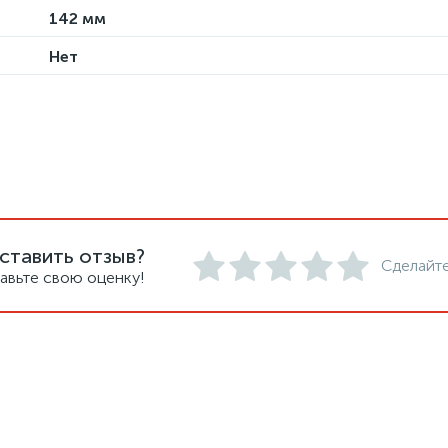
142 мм
Нет
ставить отзыв?
Сделайте
авьте свою оценку!