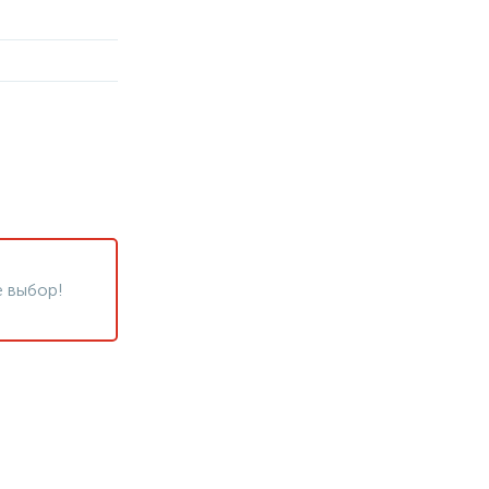
 выбор!