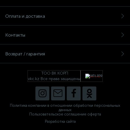
Оплата и доставка
Контакты
Возврат / гарантия
ТОО ВК КОРП
vkc.kz Все права защищены
Политика компании в отношении обработки персональных
данных
Пользовательское соглашение оферта
Разработка сайта