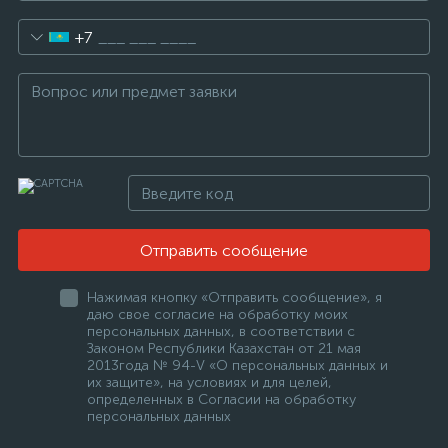
+7
Отправить сообщение
Нажимая кнопку «Отправить сообщение», я
даю свое согласие на обработку моих
персональных данных, в соответствии с
Законом Республики Казахстан от 21 мая
2013года № 94-V «О персональных данных и
их защите», на условиях и для целей,
определенных в Согласии на обработку
персональных данных