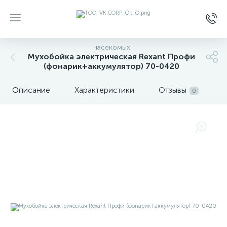
насекомых
Мухобойка электрическая Rexant Профи
(фонарик+аккумулятор) 70-0420
Описание
Характеристики
Отзывы
0