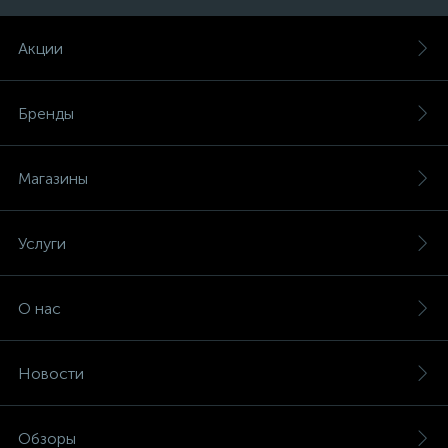
Акции
Бренды
Магазины
Услуги
О нас
Новости
Обзоры