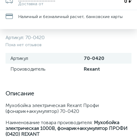
0 ₽
Доставка от
Наличный и безналичный расчет, банковские карты
Артикул:
70-0420
Пока нет отзывов
Артикул
70-0420
Производитель
Rexant
Описание
Мухобойка электрическая Rexant Профи
(фонарик+аккумулятор) 70-0420
Наименование товара производителя:
Мухобойка
электрическая 1000В, фонарик+аккумулятор ПРОФИ
(0420) REXANT