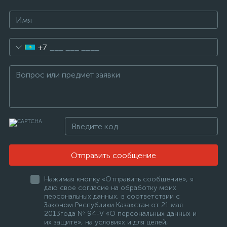
+7
Отправить сообщение
Нажимая кнопку «Отправить сообщение», я
даю свое согласие на обработку моих
персональных данных, в соответствии с
Законом Республики Казахстан от 21 мая
2013года № 94-V «О персональных данных и
их защите», на условиях и для целей,