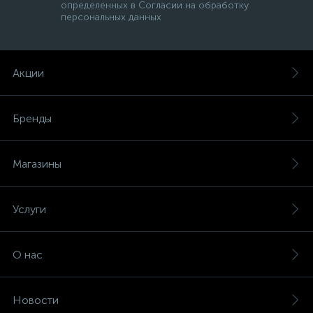
определенных в Согласии на обработку
персональных данных
Акции
Бренды
Магазины
Услуги
О нас
Новости