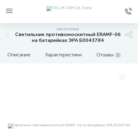
насекомых
Светильник противомоскитный ERAMF-06
на батарейках ЭРА Б0043784
Описание
Характеристики
Отзывы
0