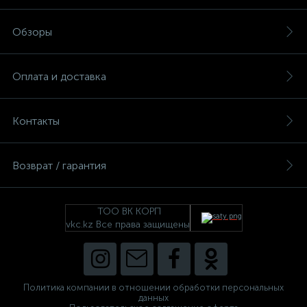
Обзоры
Оплата и доставка
Контакты
Возврат / гарантия
ТОО ВК КОРП
vkc.kz Все права защищены
Политика компании в отношении обработки персональных
данных