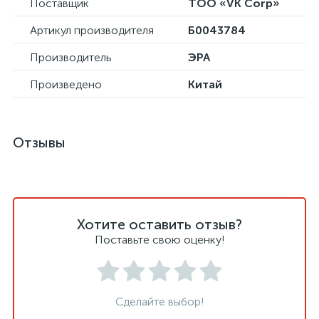
Поставщик
ТОО «VK Corp»
Артикул производителя
Б0043784
Производитель
ЭРА
Произведено
Китай
Отзывы
Хотите оставить отзыв?
Поставьте свою оценку!
Сделайте выбор!