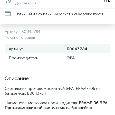
0 ₽
Доставка от
Наличный и безналичный расчет, банковские карты
Артикул:
Б0043784
Пока нет отзывов
Артикул
Б0043784
Производитель
ЭРА
Описание
Светильник противомоскитный ЭРА ERAMF-06 на
батарейках Б0043784
Наименование товара производителя:
ERAMF-06 ЭРА
Противомоскитный светильник на батарейках