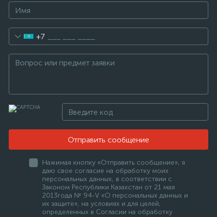
+7
Отправить сообщение
Нажимая кнопку «Отправить сообщение», я
даю свое согласие на обработку моих
персональных данных, в соответствии с
Законом Республики Казахстан от 21 мая
2013года № 94-V «О персональных данных и
их защите», на условиях и для целей,
определенных в Согласии на обработку