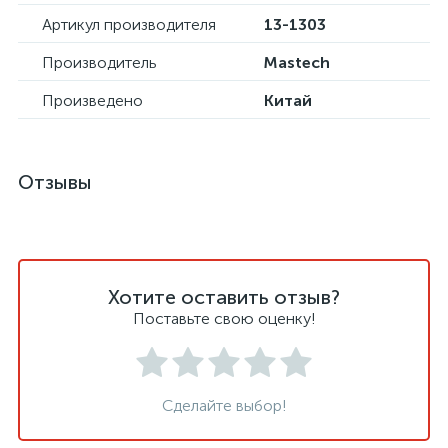
Артикул производителя
13-1303
Производитель
Mastech
Произведено
Китай
Отзывы
Хотите оставить отзыв?
Поставьте свою оценку!
Сделайте выбор!