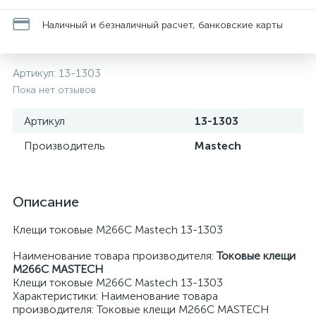
Наличный и безналичный расчет, банковские карты
Артикул:
13-1303
Пока нет отзывов
Артикул
13-1303
Производитель
Mastech
Описание
Клещи токовые M266C Mastech 13-1303
Наименование товара производителя:
Токовые клещи
M266C MASTECH
Клещи токовые M266C Mastech 13-1303
Характеристики: Наименование товара
производителя: Токовые клещи M266C MASTECH