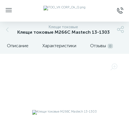
Клещи токовые
Клещи токовые M266C Mastech 13-1303
Описание
Характеристики
Отзывы
0