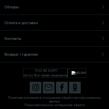
Обзоры
Оплата и доставка
Контакты
Возврат / гарантия
ТОО ВК КОРП
vkc.kz Все права защищены
Политика компании в отношении обработки персональных
данных
Пользовательское соглашение оферта