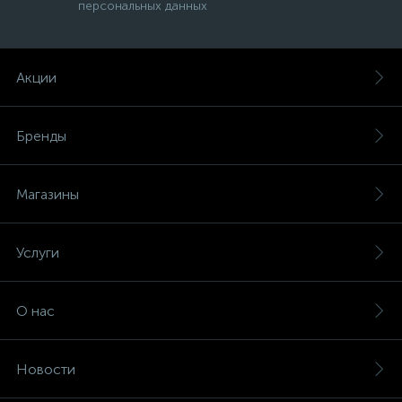
персональных данных
Акции
Бренды
Магазины
Услуги
О нас
Новости