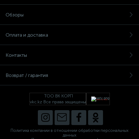
Обзоры
Оплата и доставка
Контакты
Возврат / гарантия
ТОО ВК КОРП
vkc.kz Все права защищены
Политика компании в отношении обработки персональных
данных