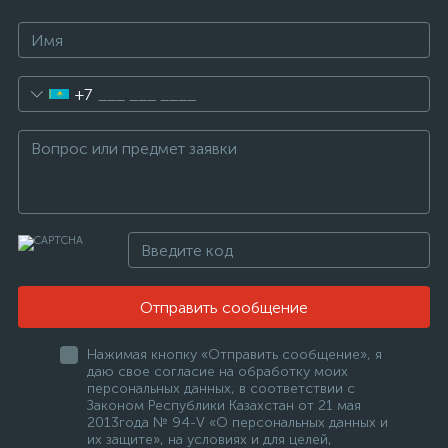
+7
Отправить сообщение
Нажимая кнопку «Отправить сообщение», я
даю свое согласие на обработку моих
персональных данных, в соответствии с
Законом Республики Казахстан от 21 мая
2013года № 94-V «О персональных данных и
их защите», на условиях и для целей,