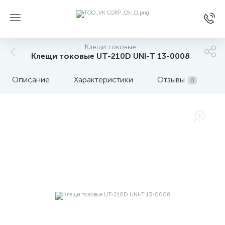
Клещи токовые
Клещи токовые UT-210D UNI-T 13-0008
Описание
Характеристики
Отзывы
0