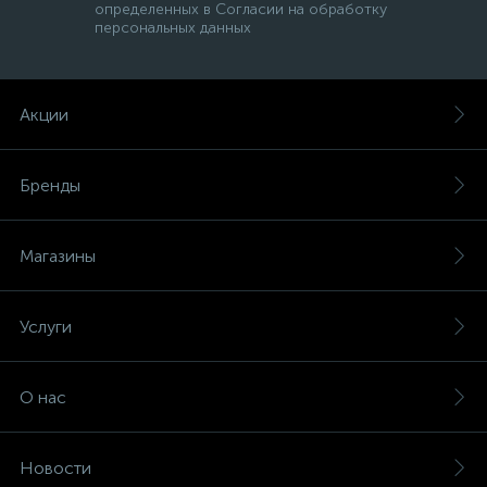
определенных в Согласии на обработку
персональных данных
Акции
Бренды
Магазины
Услуги
О нас
Новости