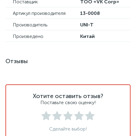
Поставщик
ТОО «VK Corp»
Артикул производителя
13-0008
Производитель
UNI-T
Произведено
Китай
Отзывы
Хотите оставить отзыв?
Поставьте свою оценку!
Сделайте выбор!