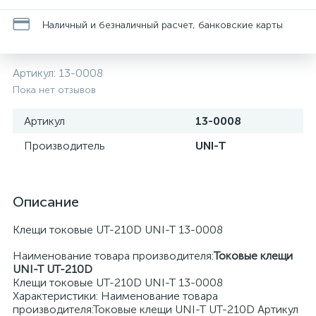
Наличный и безналичный расчет, банковские карты
Артикул:
13-0008
Пока нет отзывов
Артикул
13-0008
Производитель
UNI-T
Описание
Клещи токовые UT-210D UNI-T 13-0008
Наименование товара производителя:
Токовые клещи
UNI-T UT-210D
Клещи токовые UT-210D UNI-T 13-0008
Характеристики: Наименование товара
производителя:Токовые клещи UNI-T UT-210D Артикул