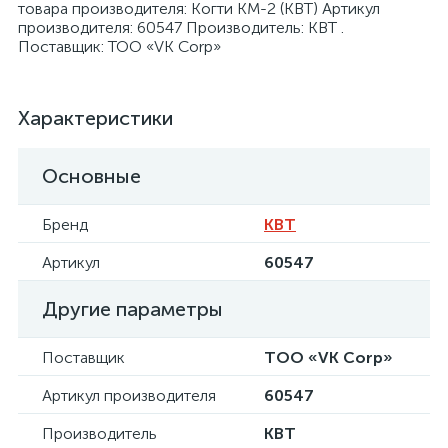
товара производителя: Когти КМ-2 (КВТ) Артикул
производителя: 60547 Производитель: КВТ .
Поставщик: ТОО «VK Corp»
Характеристики
я
Основные
Бренд
КВТ
Артикул
60547
Другие параметры
Поставщик
ТОО «VK Corp»
Артикул производителя
60547
Производитель
КВТ