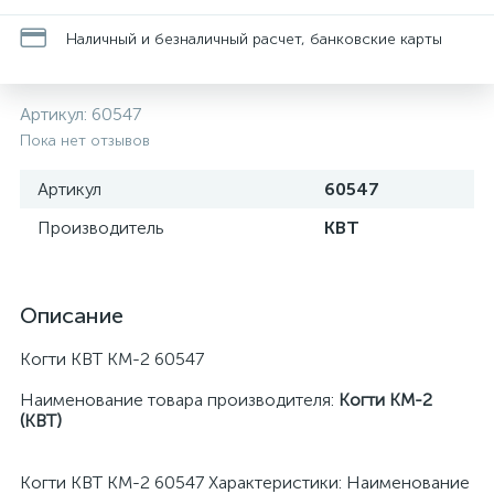
Наличный и безналичный расчет, банковские карты
Артикул:
60547
Пока нет отзывов
Артикул
60547
Производитель
КВТ
Описание
Когти КВТ КМ-2 60547
Наименование товара производителя:
Когти КМ-2
(КВТ)
Когти КВТ КМ-2 60547 Характеристики: Наименование