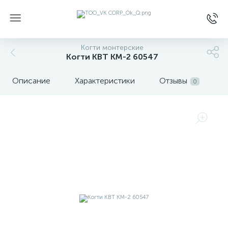
Когти монтерские
Когти КВТ КМ-2 60547
Описание
Характеристики
Отзывы
0