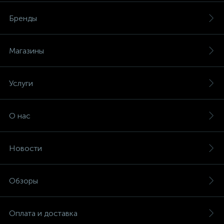
Бренды
Магазины
Услуги
О нас
Новости
Обзоры
Оплата и доставка