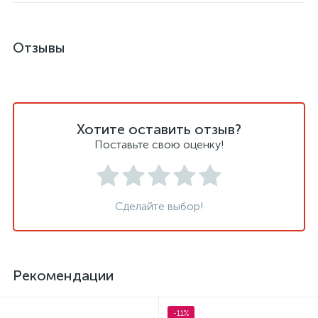
Отзывы
Хотите оставить отзыв?
Поставьте свою оценку!
Сделайте выбор!
Рекомендации
-11%