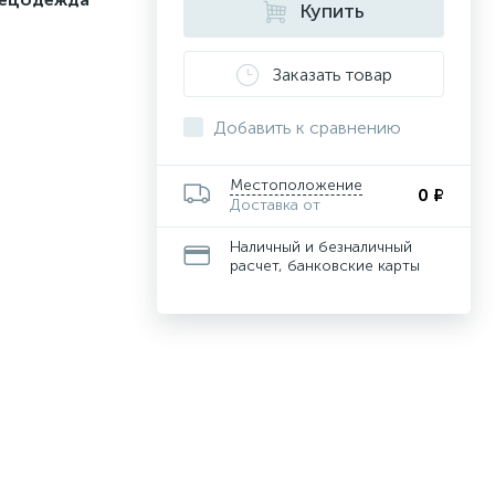
Купить
Заказать товар
Добавить к сравнению
Местоположение
0 ₽
Доставка от
Наличный и безналичный
расчет, банковские карты