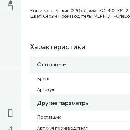
Когти монтерские (220х315мм) КОГ402 КМ-2 
Цвет: Серый Производитель: МЕРИОН-Спецо
Характеристики
Основные
Бренд
Артикул
Другие параметры
Поставщик
Артикул производителя