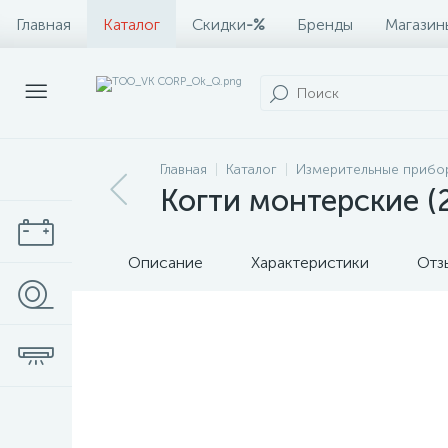
Главная
Каталог
Скидки
-%
Бренды
Магазин
Главная
Каталог
Измерительные прибо
Когти монтерские 
Описание
Характеристики
Отз