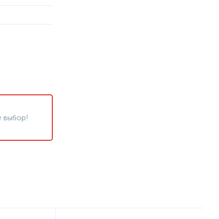
 выбор!