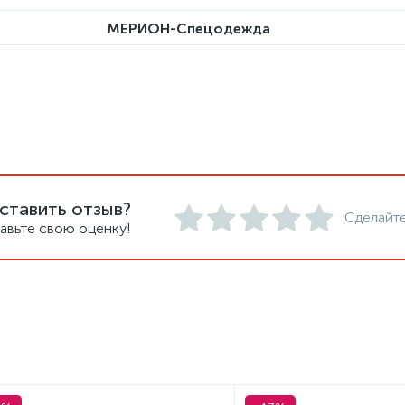
МЕРИОН-Спецодежда
ставить отзыв?
Сделайте
авьте свою оценку!