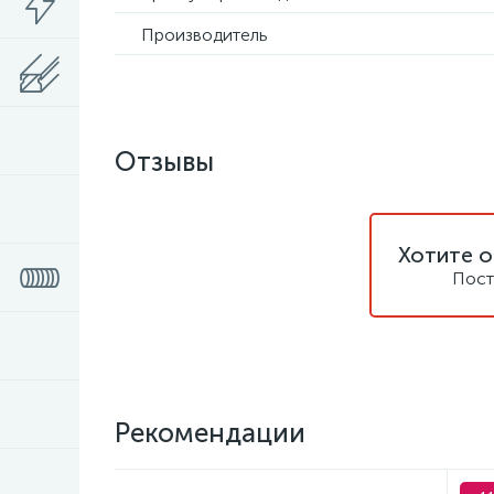
Производитель
Отзывы
Хотите о
Пост
Рекомендации