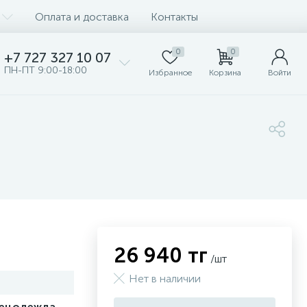
Оплата и доставка
Контакты
0
0
+7 727 327 10 07
ПН-ПТ 9:00-18:00
Избранное
Корзина
Войти
26 940 тг
/шт
Нет в наличии
ецодежда