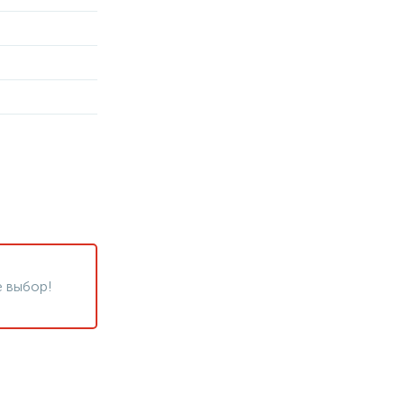
 выбор!