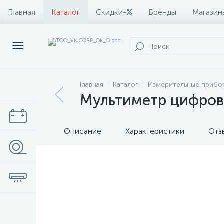
Главная
Каталог
Скидки
-%
Бренды
Магазин
Главная
Каталог
Измерительные прибо
Мультиметр цифрово
Описание
Характеристики
Отз