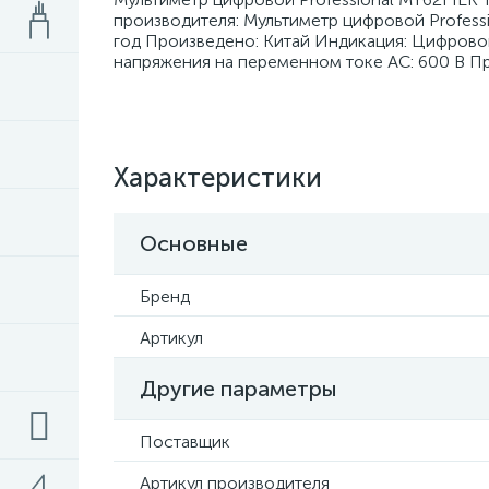
производителя: Мультиметр цифровой Professi
год Произведено: Китай Индикация: Цифрово
напряжения на переменном токе АC: 600 В Пр
Характеристики
Основные
Бренд
Артикул
Другие параметры
Поставщик
Артикул производителя