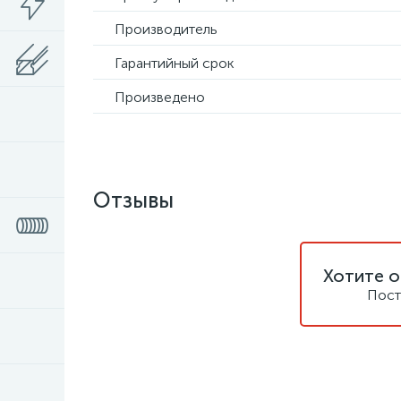
Производитель
Гарантийный срок
Произведено
Отзывы
Хотите о
Пост