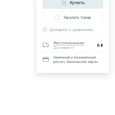
Купить
Заказать товар
Добавить к сравнению
Местоположение
0 ₽
Доставка от
Наличный и безналичный
расчет, банковские карты