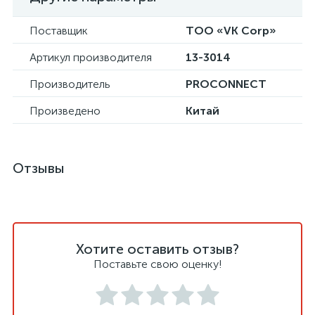
Поставщик
ТОО «VK Corp»
Артикул производителя
13-3014
Производитель
PROCONNECT
Произведено
Китай
Отзывы
Хотите оставить отзыв?
Поставьте свою оценку!