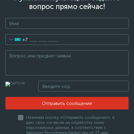
вопрос прямо сейчас!
+7
Отправить сообщение
Нажимая кнопку «Отправить сообщение», я
даю свое согласие на обработку моих
персональных данных, в соответствии с
Законом Республики Казахстан от 21 мая