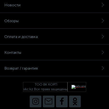
Новости
Обзоры
Оплата и доставка
Контакты
Возврат / гарантия
ТОО ВК КОРП
vkc.kz Все права защищены