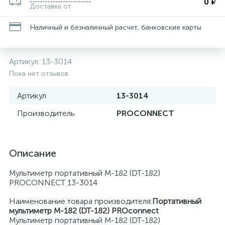
0 ₽
Доставка от
Наличный и безналичный расчет, банковские карты
Артикул:
13-3014
Пока нет отзывов
Артикул
13-3014
Производитель
PROCONNECT
Описание
Мультиметр портативный М-182 (DT-182)
PROCONNECT 13-3014
Наименование товара производителя:
Портативный
мультиметр М-182 (DT-182) PROconnect
Мультиметр портативный М-182 (DT-182)