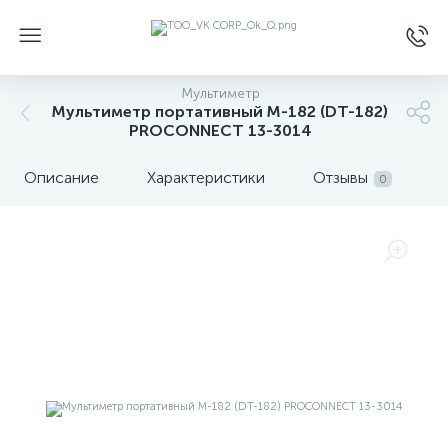
Мультиметр
Мультиметр портативный М-182 (DT-182)
PROCONNECT 13-3014
Описание
Характеристики
Отзывы
0