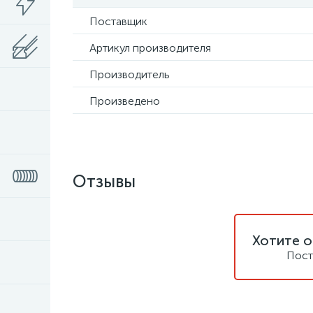
Поставщик
Артикул производителя
Производитель
Произведено
Отзывы
Хотите о
Пост