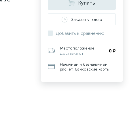
Купить
Заказать товар
Добавить к сравнению
Местоположение
0 ₽
Доставка от
Наличный и безналичный
расчет, банковские карты