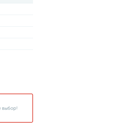
 выбор!