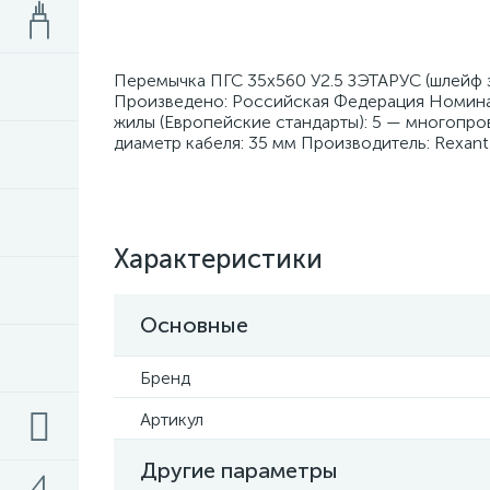
Перемычка ПГС 35х560 У2.5 ЗЭТАРУС (шлейф за
Произведено: Российская Федерация Номинал
жилы (Европейские стандарты): 5 — многопро
диаметр кабеля: 35 мм Производитель: Rexan
Характеристики
Основные
Бренд
Артикул
Другие параметры