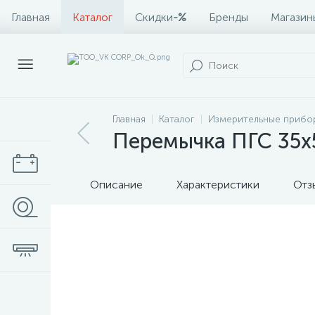
Главная
Каталог
Скидки
-%
Бренды
Магазин
Главная
Каталог
Измерительные прибо
Перемычка ПГС 35х5
Описание
Характеристики
Отз