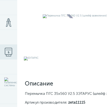
Описание
Перемычка ПГС 35х560 У2.5 ЗЭТАРУС (шлейф з
Артикул производителя:
zeta11115