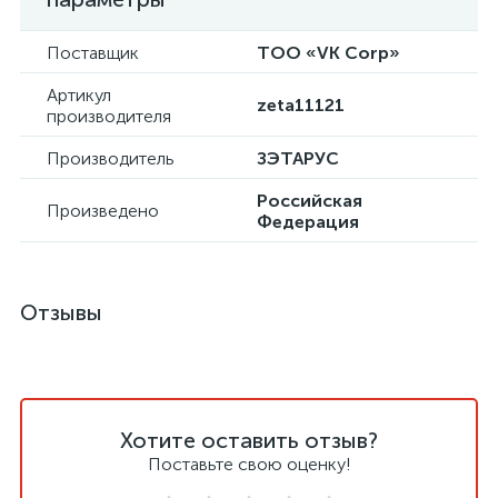
Поставщик
ТОО «VK Corp»
Артикул
zeta11121
производителя
Производитель
ЗЭТАРУС
Российская
Произведено
Федерация
Отзывы
Хотите оставить отзыв?
Поставьте свою оценку!