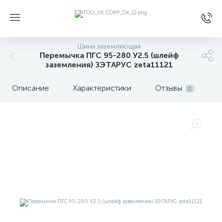
Шина заземляющая
Перемычка ПГС 95-280 У2.5 (шлейф
заземления) ЗЭТАРУС zeta11121
Описание
Характеристики
Отзывы
0