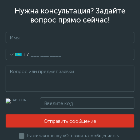
Нужна консультация? Задайте
вопрос прямо сейчас!
+7
Отправить сообщение
Нажимая кнопку «Отправить сообщение», я