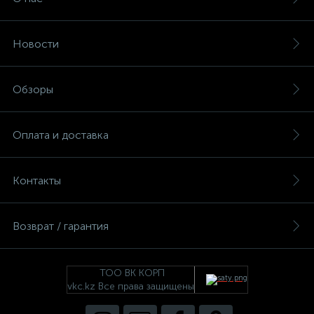
Новости
Обзоры
Оплата и доставка
Контакты
Возврат / гарантия
ТОО ВК КОРП
vkc.kz Все права защищены