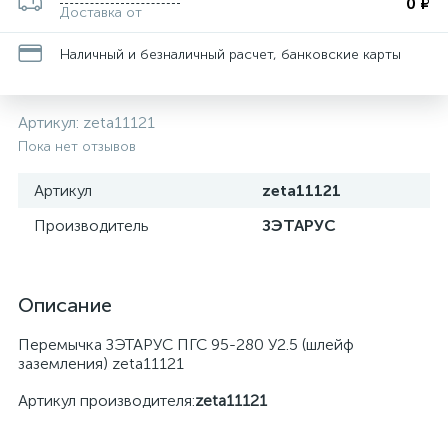
0 ₽
Доставка от
Наличный и безналичный расчет, банковские карты
Артикул:
zeta11121
Пока нет отзывов
Артикул
zeta11121
Производитель
ЗЭТАРУС
Описание
Перемычка ЗЭТАРУС ПГС 95-280 У2.5 (шлейф
заземления) zeta11121
Артикул производителя:
zeta11121