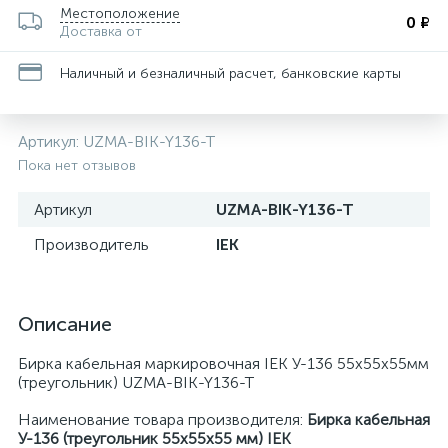
Местоположение
0 ₽
Доставка от
Наличный и безналичный расчет, банковские карты
Артикул:
UZMA-BIK-Y136-T
Пока нет отзывов
Артикул
UZMA-BIK-Y136-T
Производитель
IEK
Описание
Бирка кабельная маркировочная IEK У-136 55х55х55мм
(треугольник) UZMA-BIK-Y136-T
Наименование товара производителя:
Бирка кабельная
У-136 (треугольник 55х55х55 мм) IEK