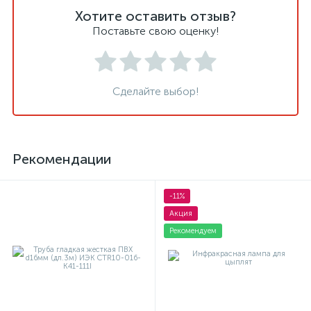
Хотите оставить отзыв?
Поставьте свою оценку!
Сделайте выбор!
Рекомендации
-11%
Акция
Рекомендуем