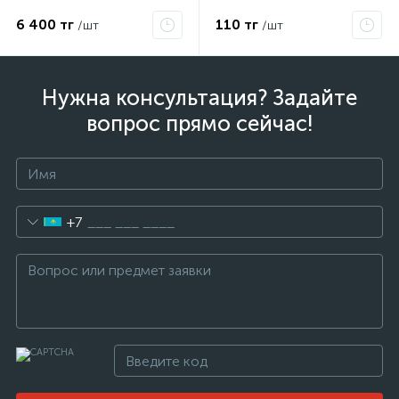
6 400 тг
110 тг
/шт
/шт
Нужна консультация? Задайте
вопрос прямо сейчас!
+7