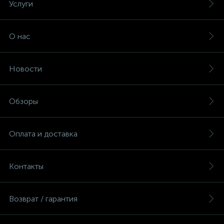
Услуги
О нас
Новости
Обзоры
Оплата и доставка
Контакты
Возврат / гарантия