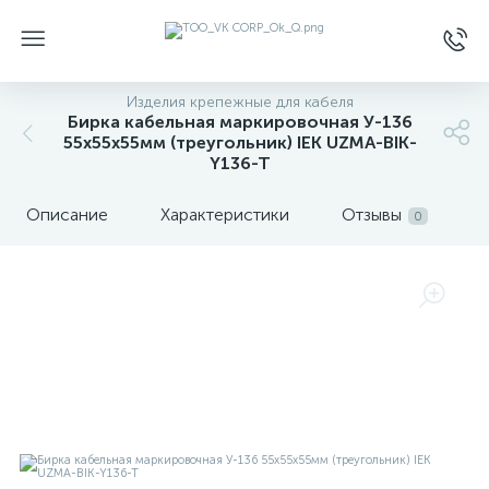
Изделия крепежные для кабеля
Бирка кабельная маркировочная У-136
55х55х55мм (треугольник) IEK UZMA-BIK-
Y136-T
Описание
Характеристики
Отзывы
0