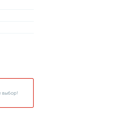
 выбор!