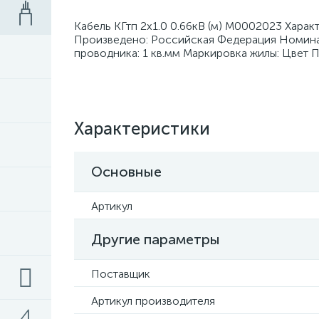
Кабель КГтп 2х1.0 0.66кВ (м) M0002023 Харак
Произведено: Российская Федерация Номинал
проводника: 1 кв.мм Маркировка жилы: Цвет 
Характеристики
Основные
Артикул
Другие параметры
Поставщик
Артикул производителя