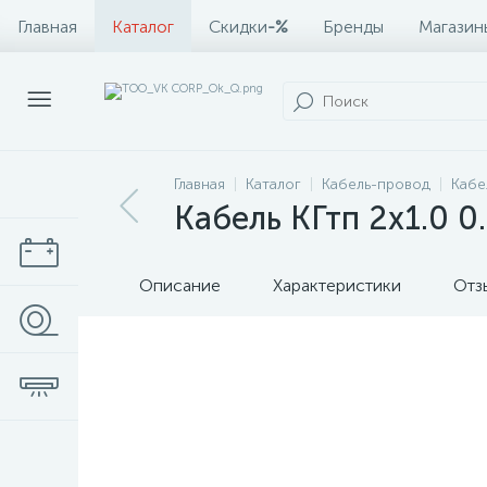
Главная
Каталог
Скидки
-%
Бренды
Магазин
Главная
Каталог
Кабель-провод
Кабе
Кабель КГтп 2х1.0 
Описание
Характеристики
Отз