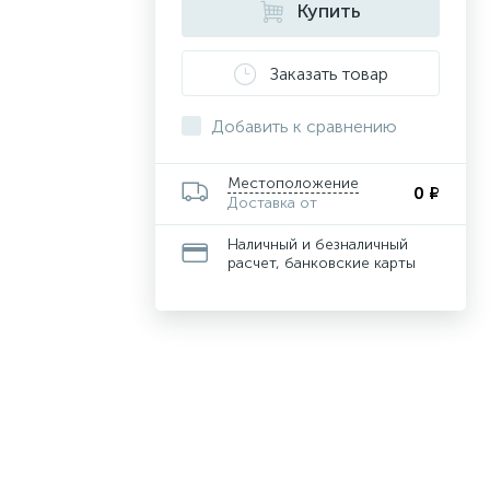
Купить
Заказать товар
Добавить к сравнению
Местоположение
0 ₽
Доставка от
Наличный и безналичный
расчет, банковские карты