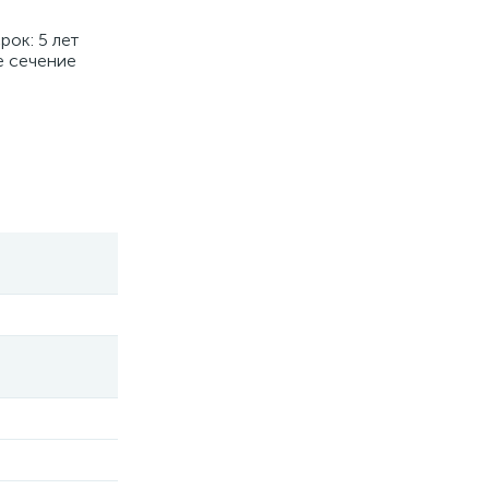
рок: 5 лет
е сечение