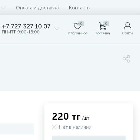
Оплата и доставка
Контакты
0
0
+7 727 327 10 07
ПН-ПТ 9:00-18:00
Избранное
Корзина
Войти
220 тг
/шт
Нет в наличии