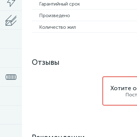
Гарантийный срок
Произведено
Количество жил
Отзывы
Хотите о
Пост