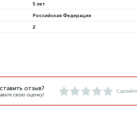
5 лет
Российская Федерация
2
ставить отзыв?
Сделайте
авьте свою оценку!