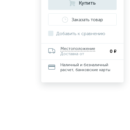
Купить
Заказать товар
Добавить к сравнению
Местоположение
0 ₽
Доставка от
Наличный и безналичный
расчет, банковские карты