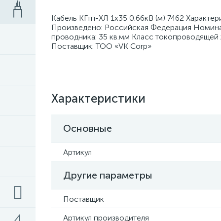
Кабель КГтп-ХЛ 1х35 0.66кВ (м) 7462 Характер
Произведено: Российская Федерация Номинал
проводника: 35 кв.мм Класс токопроводящей 
Поставщик: ТОО «VK Corp»
Характеристики
Основные
Артикул
Другие параметры
Поставщик
Артикул производителя