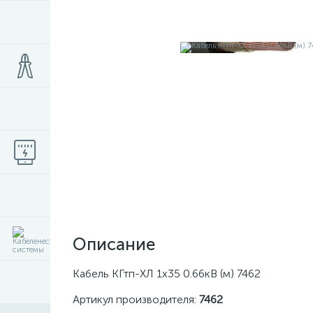
Описание
Кабель КГтп-ХЛ 1х35 0.66кВ (м) 7462
Артикул производителя:
7462