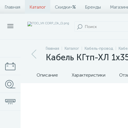
Главная
Каталог
Скидки
-%
Бренды
Магазин
Главная
Каталог
Кабель-провод
Кабе
Кабель КГтп-ХЛ 1х35
Описание
Характеристики
Отз