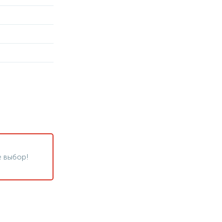
 выбор!