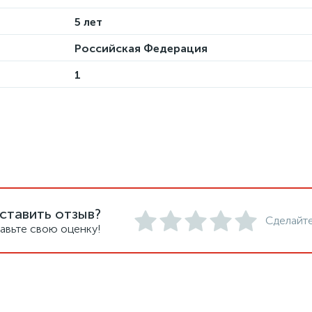
5 лет
Российская Федерация
1
ставить отзыв?
Сделайте
авьте свою оценку!