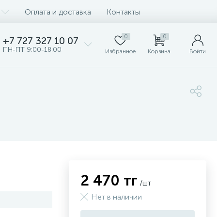
Оплата и доставка
Контакты
0
0
+7 727 327 10 07
ПН-ПТ 9:00-18:00
Избранное
Корзина
Войти
2 470 тг
/шт
Нет в наличии