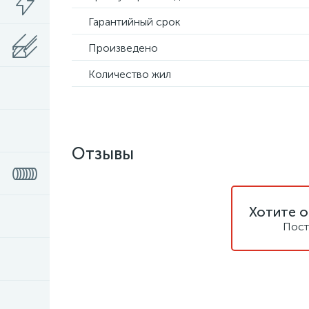
Гарантийный срок
Произведено
Количество жил
Отзывы
Хотите о
Пост