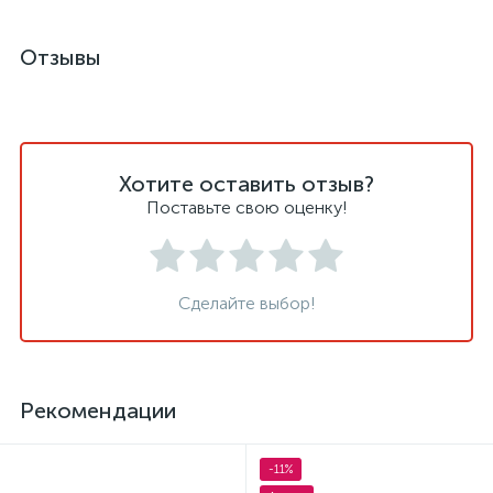
Отзывы
Хотите оставить отзыв?
Поставьте свою оценку!
Сделайте выбор!
Рекомендации
-11%