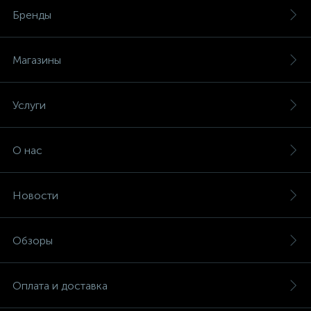
Бренды
Магазины
Услуги
О нас
Новости
Обзоры
Оплата и доставка