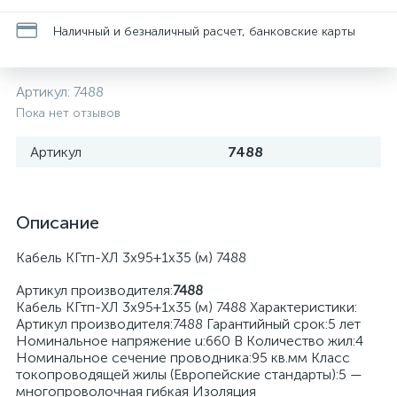
Наличный и безналичный расчет, банковские карты
Артикул:
7488
Пока нет отзывов
Артикул
7488
Описание
Кабель КГтп-ХЛ 3х95+1х35 (м) 7488
Артикул производителя:
7488
Кабель КГтп-ХЛ 3х95+1х35 (м) 7488 Характеристики:
Артикул производителя:7488 Гарантийный срок:5 лет
Номинальное напряжение u:660 В Количество жил:4
Номинальное сечение проводника:95 кв.мм Класс
токопроводящей жилы (Европейские стандарты):5 —
многопроволочная гибкая Изоляция