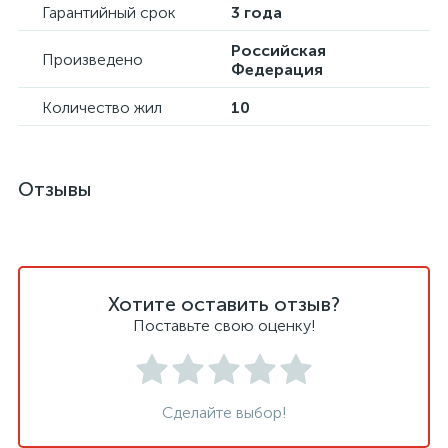
Гарантийный срок
3 года
Российская
Произведено
Федерация
Количество жил
10
Отзывы
Хотите оставить отзыв?
Поставьте свою оценку!
Сделайте выбор!