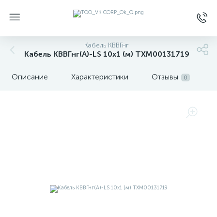
Кабель КВВГнг
Кабель КВВГнг(А)-LS 10х1 (м) ТХМ00131719
Описание
Характеристики
Отзывы
0