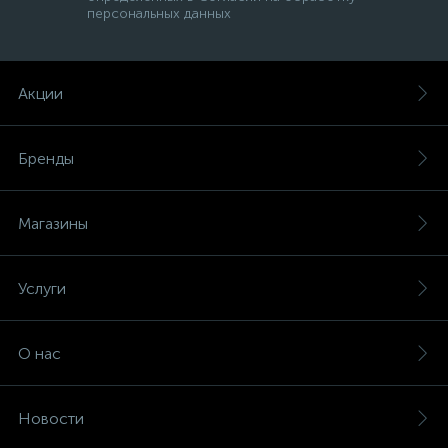
персональных данных
Акции
Бренды
Магазины
Услуги
О нас
Новости