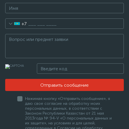
+7
Отправить сообщение
Нажимая кнопку «Отправить сообщение», я
даю свое согласие на обработку моих
персональных данных, в соответствии с
Законом Республики Казахстан от 21 мая
2013года № 94-V «О персональных данных и
их защите», на условиях и для целей,
определенных в Согласии на обработку