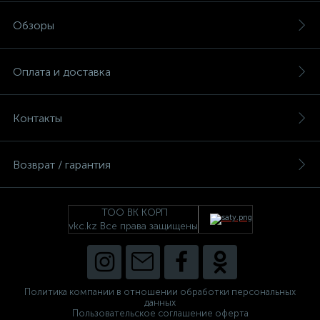
Обзоры
Оплата и доставка
Контакты
Возврат / гарантия
ТОО ВК КОРП
vkc.kz Все права защищены
Политика компании в отношении обработки персональных
данных
Пользовательское соглашение оферта