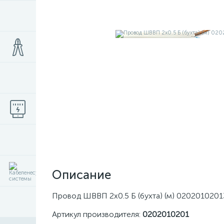
Описание
Провод ШВВП 2х0.5 Б (бухта) (м) 0202010201
Артикул производителя:
0202010201