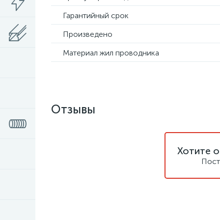
Гарантийный срок
Произведено
Материал жил проводника
Отзывы
Хотите о
Пост