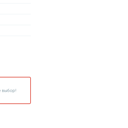
 выбор!