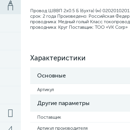
Провод ШВВП 2х0.5 Б (бухта) (м) 0202010201
срок: 2 года Произведено: Российская Федер
проводника: Медный голый Класс токопровод
проводника: Круг Поставщик: ТОО «VK Corp»
Характеристики
Основные
Артикул
Другие параметры
Поставщик
Артикул производителя