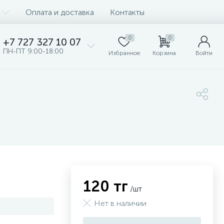
Оплата и доставка
Контакты
0
0
+7 727 327 10 07
ПН-ПТ 9:00-18:00
Избранное
Корзина
Войти
120 тг
/шт
Нет в наличии