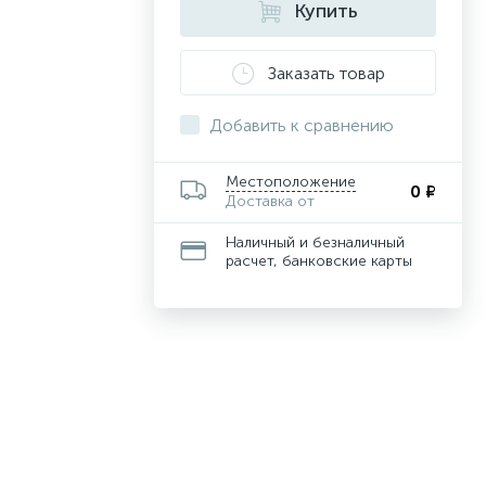
Купить
Заказать товар
Добавить к сравнению
Местоположение
0 ₽
Доставка от
Наличный и безналичный
расчет, банковские карты