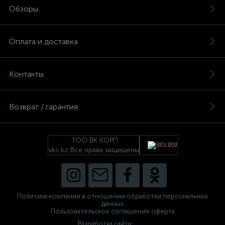
Обзоры
Оплата и доставка
Контакты
Возврат / гарантия
ТОО ВК КОРП
vkc.kz Все права защищены
Политика компании в отношении обработки персональных
данных
Пользовательское соглашение оферта
Разработка сайта