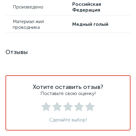
Российская
Произведено
Федерация
Материал жил
Медный голый
проводника
Отзывы
Хотите оставить отзыв?
Поставьте свою оценку!
Сделайте выбор!