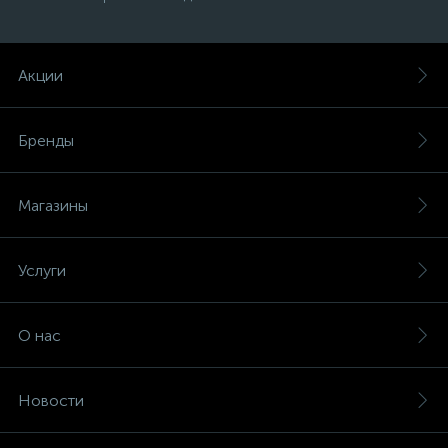
Акции
Бренды
Магазины
Услуги
О нас
Новости