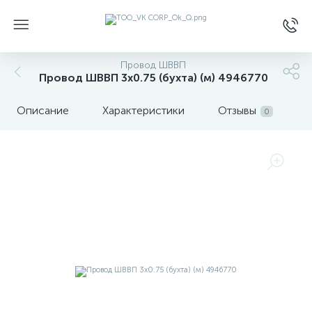
Провод ШВВП
Провод ШВВП 3х0.75 (бухта) (м) 4946770
Описание
Характеристики
Отзывы
0