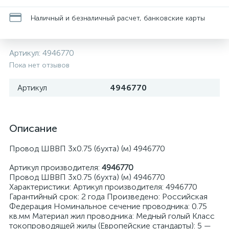
Наличный и безналичный расчет, банковские карты
Артикул:
4946770
Пока нет отзывов
Артикул
4946770
Описание
Провод ШВВП 3х0.75 (бухта) (м) 4946770
Артикул производителя:
4946770
Провод ШВВП 3х0.75 (бухта) (м) 4946770
Характеристики: Артикул производителя: 4946770
Гарантийный срок: 2 года Произведено: Российская
Федерация Номинальное сечение проводника: 0.75
кв.мм Материал жил проводника: Медный голый Класс
токопроводящей жилы (Европейские стандарты): 5 —