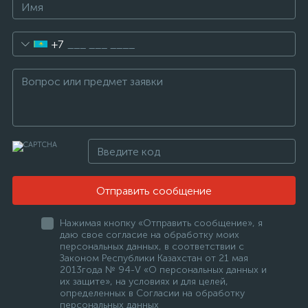
+7
Отправить сообщение
Нажимая кнопку «Отправить сообщение», я
даю свое согласие на обработку моих
персональных данных, в соответствии с
Законом Республики Казахстан от 21 мая
2013года № 94-V «О персональных данных и
их защите», на условиях и для целей,
определенных в Согласии на обработку
персональных данных