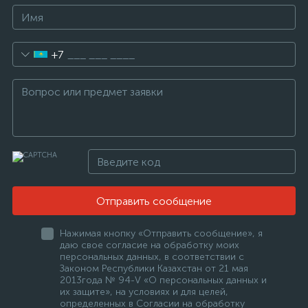
+7
Отправить сообщение
Нажимая кнопку «Отправить сообщение», я
даю свое согласие на обработку моих
персональных данных, в соответствии с
Законом Республики Казахстан от 21 мая
2013года № 94-V «О персональных данных и
их защите», на условиях и для целей,
определенных в Согласии на обработку