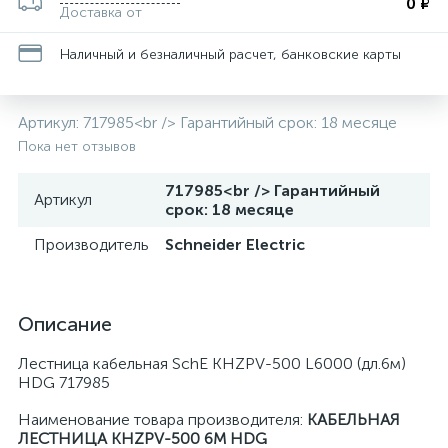
0 ₽
Доставка от
Наличный и безналичный расчет, банковские карты
Артикул:
717985<br /> Гарантийный срок: 18 месяце
Пока нет отзывов
717985<br /> Гарантийный
Артикул
срок: 18 месяце
Производитель
Schneider Electric
Описание
Лестница кабельная SchE KHZPV-500 L6000 (дл.6м)
HDG 717985
Наименование товара производителя:
КАБЕЛЬНАЯ
ЛЕСТНИЦА KHZPV-500 6M HDG