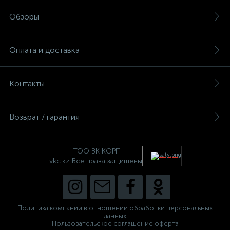
Обзоры
Оплата и доставка
Контакты
Возврат / гарантия
ТОО ВК КОРП
vkc.kz Все права защищены
Политика компании в отношении обработки персональных
данных
Пользовательское соглашение оферта