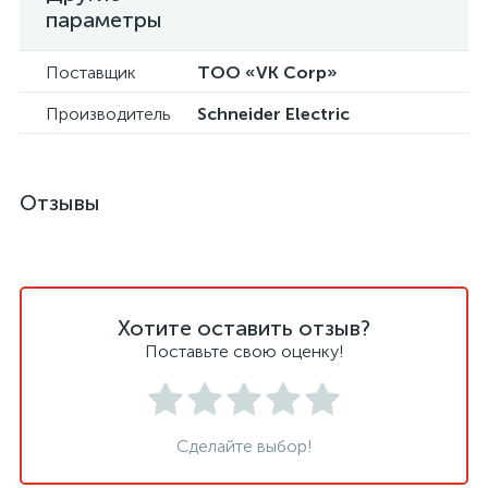
параметры
Поставщик
ТОО «VK Corp»
Производитель
Schneider Electric
Отзывы
Хотите оставить отзыв?
Поставьте свою оценку!
Сделайте выбор!