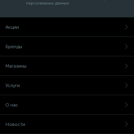
персональных данных
Акции
Бренды
Магазины
Услуги
О нас
Новости