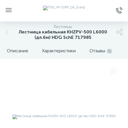
Лестницы
Лестница кабельная KHZPV-500 L6000
(дл.6м) HDG SchE 717985
Описание
Характеристики
Отзывы
0