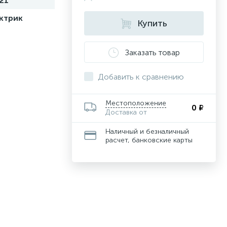
21
ктрик
Купить
Заказать товар
Добавить к сравнению
Местоположение
0 ₽
Доставка от
Наличный и безналичный
расчет, банковские карты