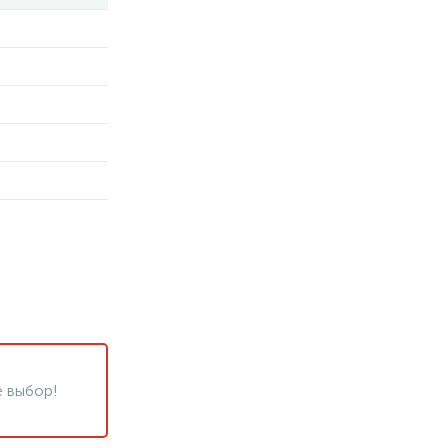
 выбор!