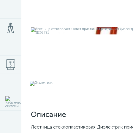
Описание
Лестница стеклопластиковая Диэлектрик при