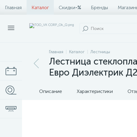
Главная
Каталог
Скидки
-%
Бренды
Магазин
Главная
Каталог
Лестницы
Лестница стеклопла
Евро Диэлектрик Д
Описание
Характеристики
Отз