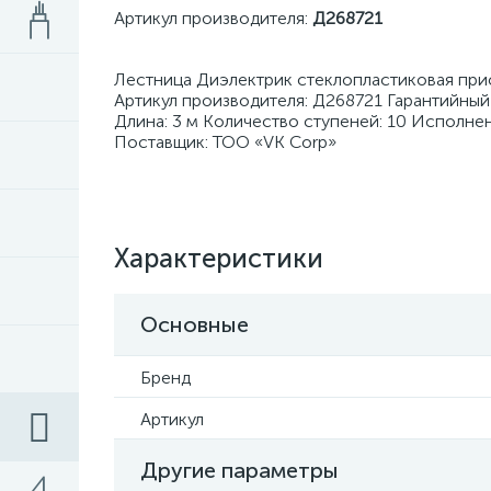
Артикул производителя:
Д268721
Лестница Диэлектрик стеклопластиковая прис
Артикул производителя: Д268721 Гарантийный
Длина: 3 м Количество ступеней: 10 Исполне
Поставщик: ТОО «VK Corp»
Характеристики
Основные
Бренд
Артикул
Другие параметры