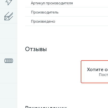
Артикул производителя
Производитель
Произведено
Отзывы
Хотите о
Пост