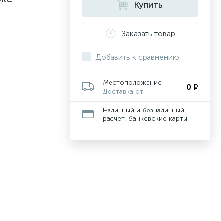
Купить
Заказать товар
Добавить к сравнению
Местоположение
0 ₽
Доставка от
Наличный и безналичный
расчет, банковские карты