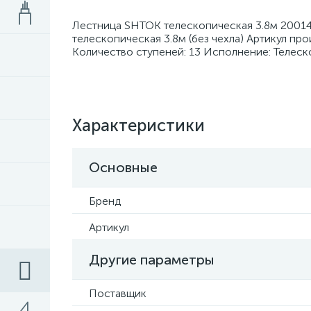
Лестница SHTOK телескопическая 3.8м 20014
телескопическая 3.8м (без чехла) Артикул пр
Количество ступеней: 13 Исполнение: Телес
Характеристики
Основные
Бренд
Артикул
Другие параметры
Поставщик