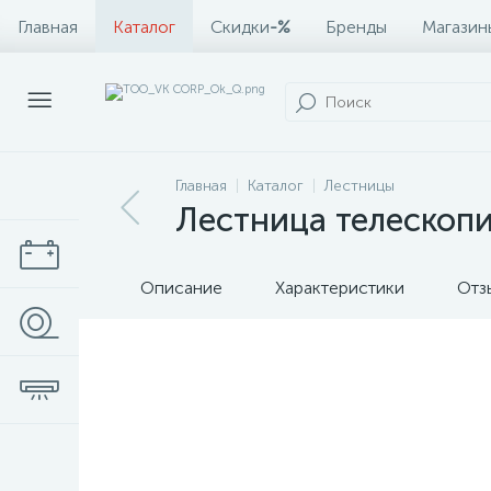
Главная
Каталог
Скидки
-%
Бренды
Магазин
Главная
Каталог
Лестницы
Лестница телескоп
Описание
Характеристики
Отз