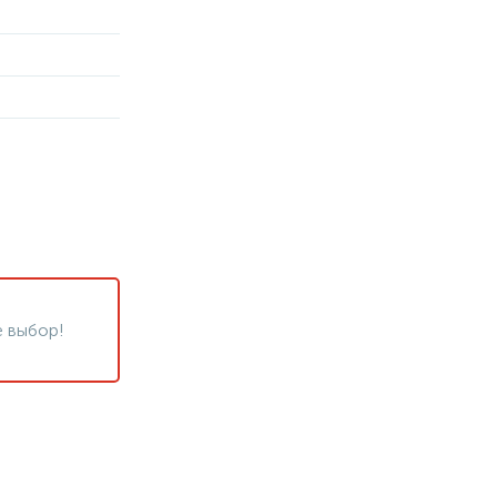
 выбор!