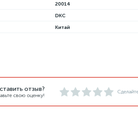
20014
DKC
Китай
ставить отзыв?
Сделайте
авьте свою оценку!