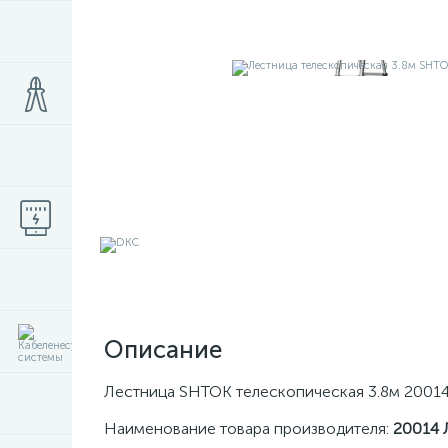
Описание
Лестница SHTOK телескопическая 3.8м 2001
Наименование товара производителя:
20014 