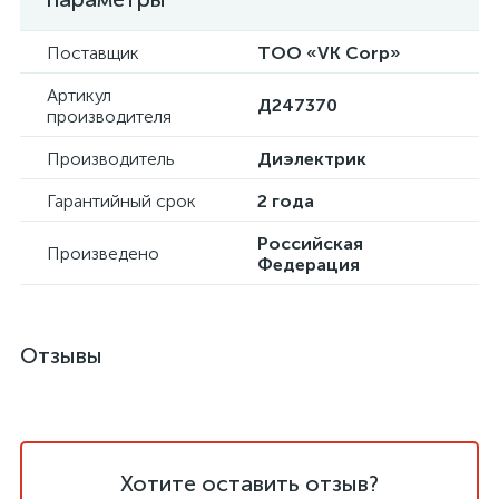
Поставщик
ТОО «VK Corp»
Артикул
Д247370
производителя
Производитель
Диэлектрик
Гарантийный срок
2 года
Российская
Произведено
Федерация
Отзывы
Хотите оставить отзыв?