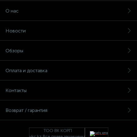
О нас
Новости
Обзоры
Оплата и доставка
Контакты
Возврат / гарантия
ТОО ВК КОРП
vkc.kz Все права защищены