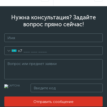
Нужна консультация? Задайте
вопрос прямо сейчас!
+7
Отправить сообщение