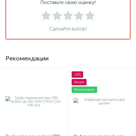
Поставьте свою оценку!
Сделайте выбор!
Рекомендации
-11%
Акция
Рекомендуем