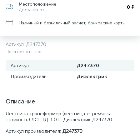
Местоположение
0 ₽
Доставка от
Наличный и безналичный расчет, банковские карты
Артикул:
Д247370
Пока нет отзывов
Артикул
Д247370
Производитель
Диэлектрик
Описание
Лестница-трансформер (лестница-стремянка-
подмость) ЛСПТД-1.0 П Диэлектрик Д247370
Артикул производителя:
Д247370