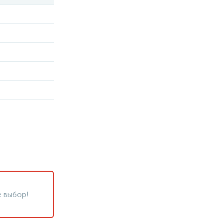
 выбор!