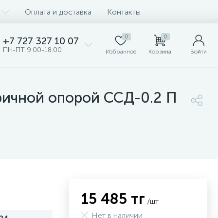
Оплата и доставка
Контакты
0
0
+7 727 327 10 07
ПН-ПТ 9:00-18:00
Избранное
Корзина
Войти
ричной опорой ССД-0.2 П
15 485 тг
/шт
Нет в наличии