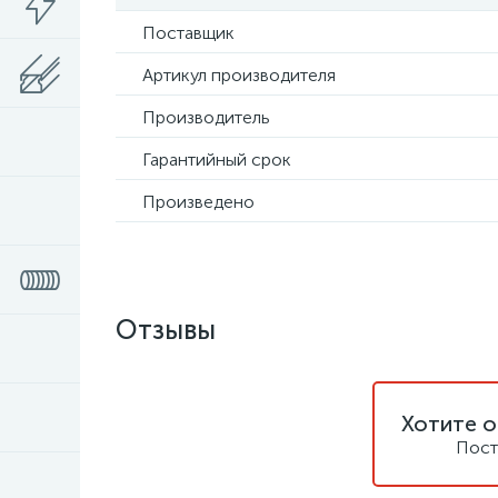
Поставщик
Артикул производителя
Производитель
Гарантийный срок
Произведено
Отзывы
Хотите о
Пост