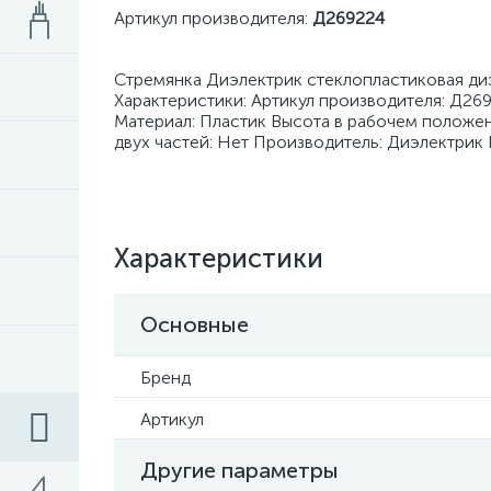
Артикул производителя:
Д269224
Стремянка Диэлектрик стеклопластиковая ди
Характеристики: Артикул производителя: Д26
Материал: Пластик Высота в рабочем положен
двух частей: Нет Производитель: Диэлектрик
Характеристики
Основные
Бренд
Артикул
Другие параметры