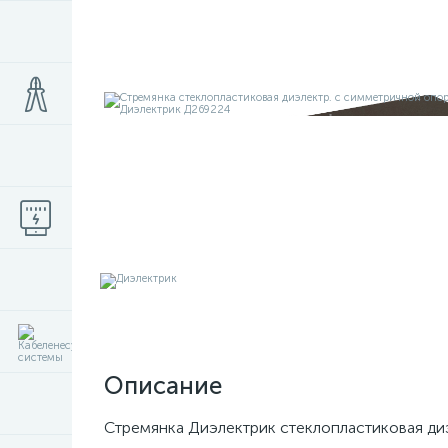
Описание
Стремянка Диэлектрик стеклопластиковая ди