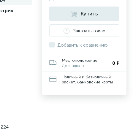
24
ктрик
Купить
Заказать товар
Добавить к сравнению
Местоположение
0 ₽
Доставка от
Наличный и безналичный
расчет, банковские карты
9224